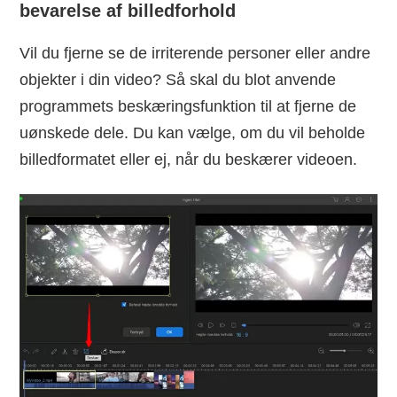
bevarelse af billedforhold
Vil du fjerne se de irriterende personer eller andre
objekter i din video? Så skal du blot anvende
programmets beskæringsfunktion til at fjerne de
uønskede dele. Du kan vælge, om du vil beholde
billedformatet eller ej, når du beskærer videoen.