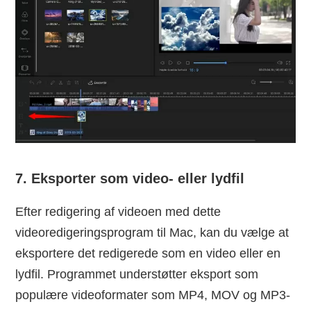
7. Eksporter som video- eller lydfil
Efter redigering af videoen med dette
videoredigeringsprogram til Mac, kan du vælge at
eksportere det redigerede som en video eller en
lydfil. Programmet understøtter eksport som
populære videoformater som MP4, MOV og MP3-