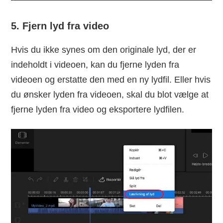
5. Fjern lyd fra video
Hvis du ikke synes om den originale lyd, der er
indeholdt i videoen, kan du fjerne lyden fra
videoen og erstatte den med en ny lydfil. Eller hvis
du ønsker lyden fra videoen, skal du blot vælge at
fjerne lyden fra video og eksportere lydfilen.