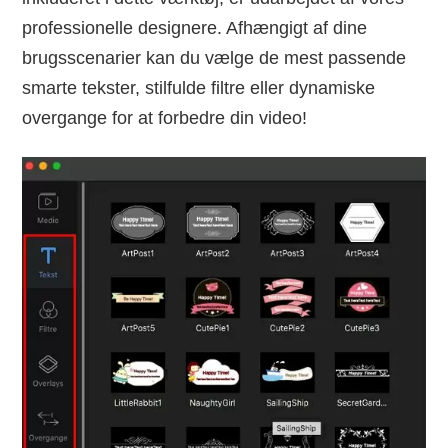
professionelle designere. Afhængigt af dine
brugsscenarier kan du vælge de mest passende
smarte tekster, stilfulde filtre eller dynamiske
overgange for at forbedre din video!