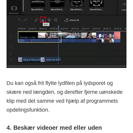
Du kan også frit flytte lydfilen på lydsporet og
skære ned længden, og derefter fjerne uønskede
klip med det samme ved hjælp af programmets
opdelingsfunktion.
4. Beskær videoer med eller uden