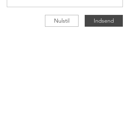
Nulstil