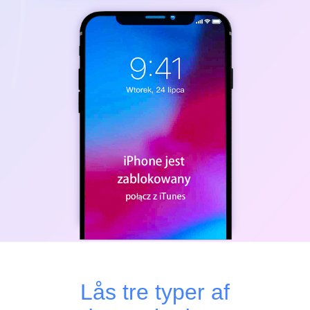
Lås tre typer af