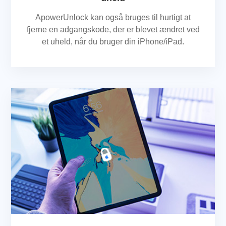
ApowerUnlock kan også bruges til hurtigt at
fjerne en adgangskode, der er blevet ændret ved
et uheld, når du bruger din iPhone/iPad.