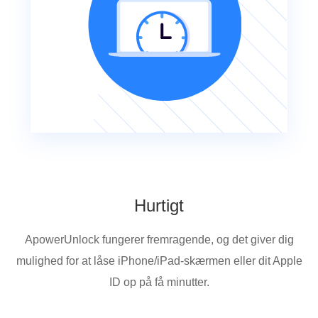
Hurtigt
ApowerUnlock fungerer fremragende, og det giver dig
mulighed for at låse iPhone/iPad-skærmen eller dit Apple
ID op på få minutter.