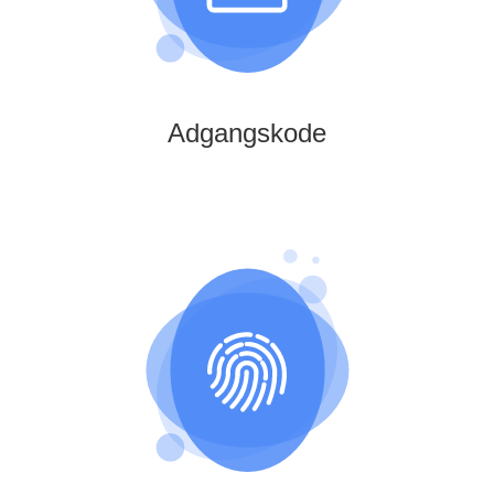
Adgangskode