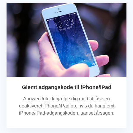
Glemt adgangskode til iPhone/iPad
ApowerUnlock hjælpe dig med at låse en
deaktiveret iPhone/iPad op, hvis du har glemt
iPhone/iPad-adgangskoden, uanset årsagen.