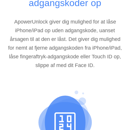
adgangskoder op
ApowerUnlock giver dig mulighed for at låse
iPhone/iPad op uden adgangskode, uanset
årsagen til at den er låst. Det giver dig mulighed
for nemt at fjerne adgangskoden fra iPhone/iPad,
låse fingeraftryk-adgangskode eller Touch ID op,
slippe af med dit Face ID.