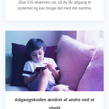
låse iOS-skærmen op, så du får adgang til
systemet og kan bruge det med det samme.
Adgangskoden ændret af andre ved et
uheld