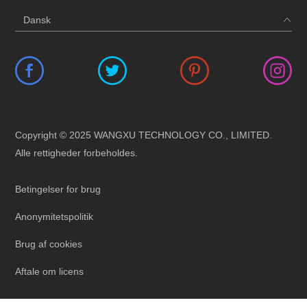
Copyright © 2025 WANGXU TECHNOLOGY CO., LIMITED.
Alle rettigheder forbeholdes.
Betingelser for brug
Anonymitetspolitik
Brug af cookies
Aftale om licens