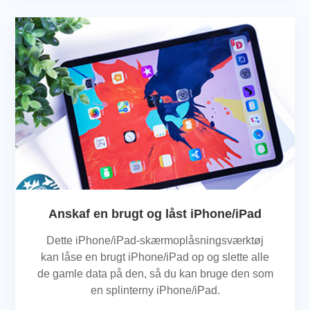
Anskaf en brugt og låst iPhone/iPad
Dette iPhone/iPad-skærmoplåsningsværktøj
kan låse en brugt iPhone/iPad op og slette alle
de gamle data på den, så du kan bruge den som
en splinterny iPhone/iPad.