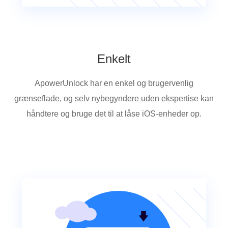
Enkelt
ApowerUnlock har en enkel og brugervenlig
grænseflade, og selv nybegyndere uden ekspertise kan
håndtere og bruge det til at låse iOS-enheder op.