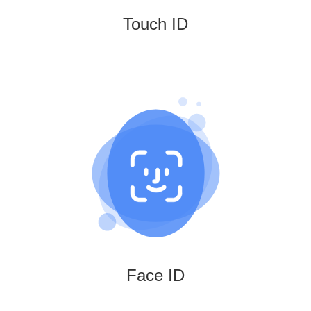
Touch ID
Face ID