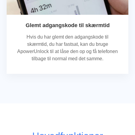
Glemt adgangskode til skærmtid
Hvis du har glemt den adgangskode til
skærmtid, du har fastsat, kan du bruge
ApowerUnlock til at låse den op og få telefonen
tilbage til normal med det samme.