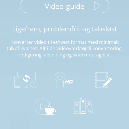
Video-guide
Ligefrem, problemfrit og tabsløst
Konverter video til ethvert format med minimalt
tab af kvalitet. Alt-i-én videoværktøj til konvertering,
redigering, afspilning og skærmoptagelse