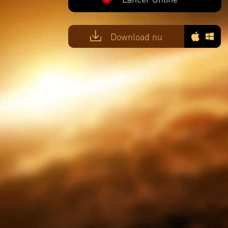
Download nu