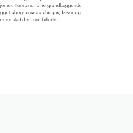
jerner. Kombiner dine grundlæggende
gget ubegrænsede designs, farver og
er og skab helt nye billeder.