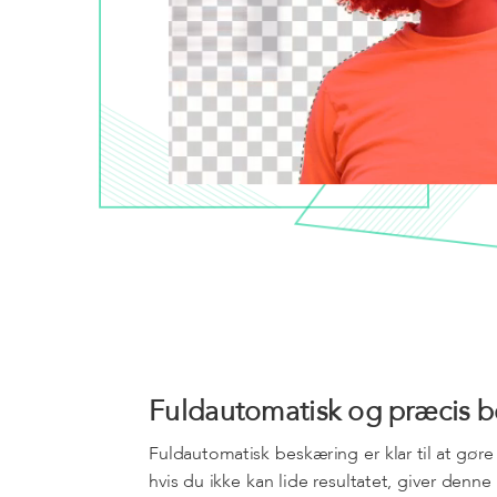
Fuldautomatisk og præcis 
Fuldautomatisk beskæring er klar til at gør
hvis du ikke kan lide resultatet, giver denn