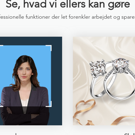
Se, hvad vi ellers kan gøre
essionelle funktioner der let forenkler arbejdet og spare