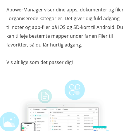
ApowerManager viser dine apps, dokumenter og filer
i organiserede kategorier. Det giver dig fuld adgang
til noter og app-filer på iOS og SD-kort til Android. Du
kan tilføje bestemte mapper under fanen Filer til
favoritter, så du får hurtig adgang.
Vis alt lige som det passer dig!
Videoguide