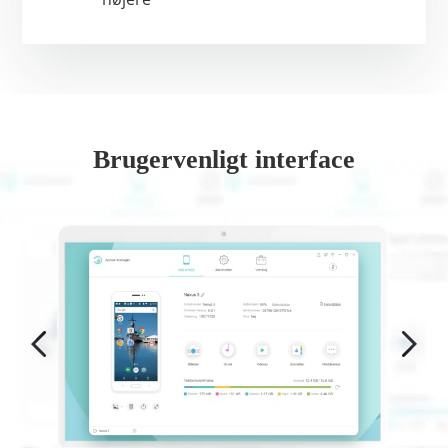
Brugervenligt interface