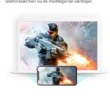
telefonskærmen via de medfølgende værktøjer.