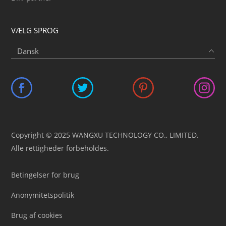
VÆLG SPROG
Copyright © 2025 WANGXU TECHNOLOGY CO., LIMITED.
Alle rettigheder forbeholdes.
Betingelser for brug
Anonymitetspolitik
Brug af cookies