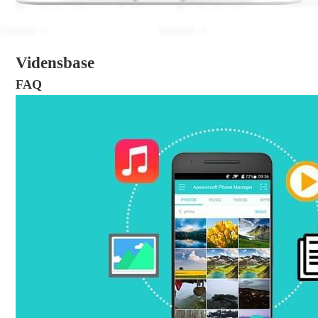
Vidensbase
FAQ