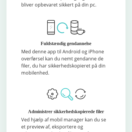
bliver opbevaret sikkert på din pc.
Fuldstændig gendannelse
Med denne app til Android og iPhone
overførsel kan du nemt gendanne de
filer, du har sikkerhedskopieret på din
mobilenhed.
Administrer sikkerhedskopierede filer
Ved hjælp af mobil manager kan du se
et preview af, eksportere og