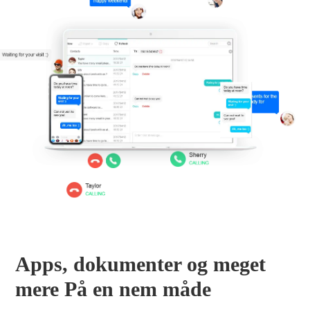
Apps, dokumenter og meget
mere På en nem måde