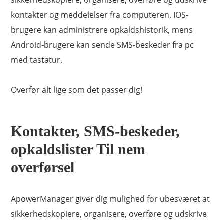
sikkerhedskopiere, organisere, overføre og udskrive
kontakter og meddelelser fra computeren. IOS-
brugere kan administrere opkaldshistorik, mens
Android-brugere kan sende SMS-beskeder fra pc
med tastatur.
Overfør alt lige som det passer dig!
Kontakter, SMS-beskeder,
opkaldslister Til nem
overførsel
ApowerManager giver dig mulighed for ubesværet at
sikkerhedskopiere, organisere, overføre og udskrive