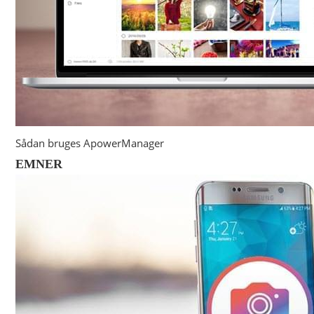
Sådan bruges ApowerManager
EMNER