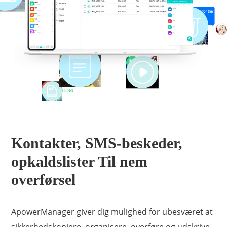
Kontakter, SMS-beskeder,
opkaldslister Til nem
overførsel
ApowerManager giver dig mulighed for ubesværet at