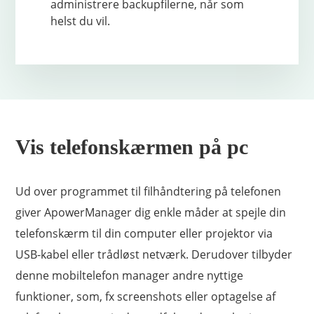
administrere backupfilerne, når som
helst du vil.
Vis telefonskærmen på pc
Ud over programmet til filhåndtering på telefonen
giver ApowerManager dig enkle måder at spejle din
telefonskærm til din computer eller projektor via
USB-kabel eller trådløst netværk. Derudover tilbyder
denne mobiltelefon manager andre nyttige
funktioner, som, fx screenshots eller optagelse af