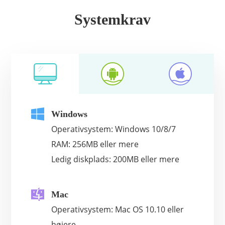
Systemkrav
Windows
Operativsystem: Windows 10/8/7
RAM: 256MB eller mere
Ledig diskplads: 200MB eller mere
Mac
Operativsystem: Mac OS 10.10 eller
højere