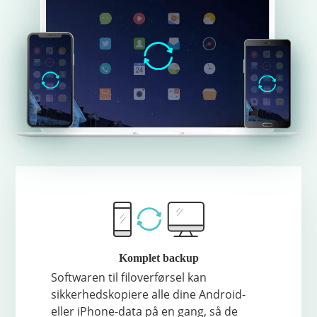
Komplet backup
Softwaren til filoverførsel kan
sikkerhedskopiere alle dine Android-
eller iPhone-data på en gang, så de