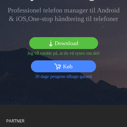
Professionel telefon manager til Android
& iOS,One-stop håndtering til telefoner
Download
Jeg vil vædde på, at du vil synes om det!
Køb
30 dage pengene-tilbage-garanti
PARTNER