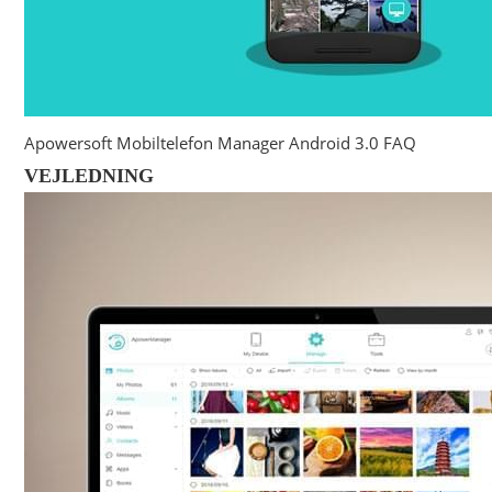
Apowersoft Mobiltelefon Manager Android 3.0 FAQ
VEJLEDNING