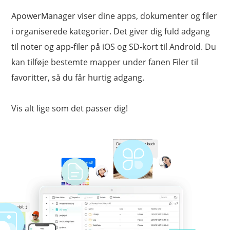
ApowerManager viser dine apps, dokumenter og filer
i organiserede kategorier. Det giver dig fuld adgang
til noter og app-filer på iOS og SD-kort til Android. Du
kan tilføje bestemte mapper under fanen Filer til
favoritter, så du får hurtig adgang.
Vis alt lige som det passer dig!