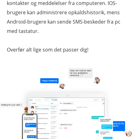
kontakter og meddelelser fra computeren. IOS-
brugere kan administrere opkaldshistorik, mens
Android-brugere kan sende SMS-beskeder fra pc
med tastatur.
Overfør alt lige som det passer dig!