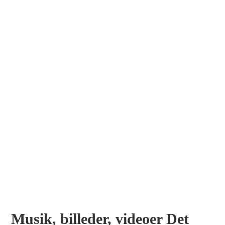
Musik, billeder, videoer Det