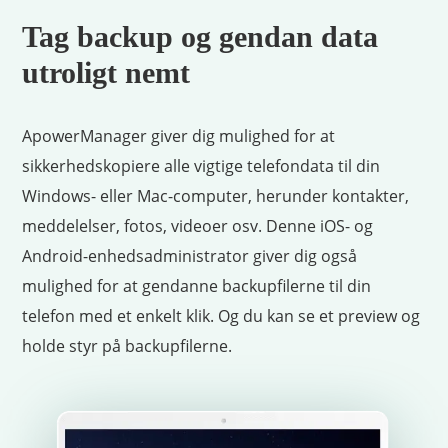
Tag backup og gendan data
utroligt nemt
ApowerManager giver dig mulighed for at
sikkerhedskopiere alle vigtige telefondata til din
Windows- eller Mac-computer, herunder kontakter,
meddelelser, fotos, videoer osv. Denne iOS- og
Android-enhedsadministrator giver dig også
mulighed for at gendanne backupfilerne til din
telefon med et enkelt klik. Og du kan se et preview og
holde styr på backupfilerne.