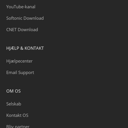
YouTube-kanal
Softonic Download
CNET Download
HJÆLP & KONTAKT
Hjælpecenter
Email Support
OM OS
Selskab
Kontakt OS
Bliv partner