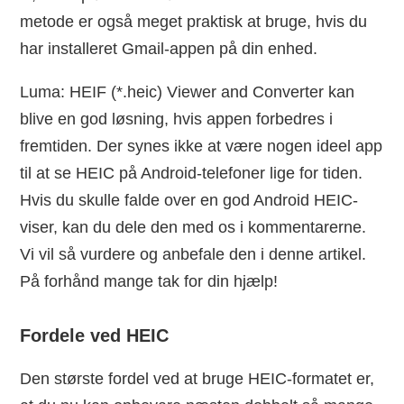
metode er også meget praktisk at bruge, hvis du
har installeret Gmail-appen på din enhed.
Luma: HEIF (*.heic) Viewer and Converter kan
blive en god løsning, hvis appen forbedres i
fremtiden. Der synes ikke at være nogen ideel app
til at se HEIC på Android-telefoner lige for tiden.
Hvis du skulle falde over en god Android HEIC-
viser, kan du dele den med os i kommentarerne.
Vi vil så vurdere og anbefale den i denne artikel.
På forhånd mange tak for din hjælp!
Fordele ved HEIC
Den største fordel ved at bruge HEIC-formatet er,