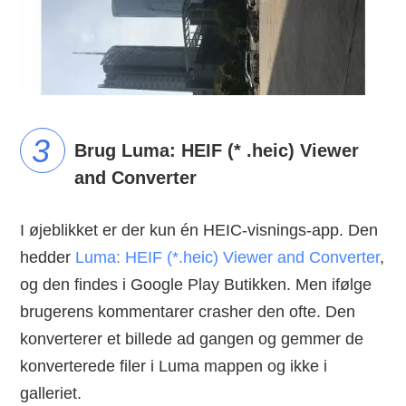
Brug Luma: HEIF (* .heic) Viewer
and Converter
I øjeblikket er der kun én HEIC-visnings-app. Den
hedder
Luma: HEIF (*.heic) Viewer and Converter
,
og den findes i Google Play Butikken. Men ifølge
brugerens kommentarer crasher den ofte. Den
konverterer et billede ad gangen og gemmer de
konverterede filer i Luma mappen og ikke i
galleriet.