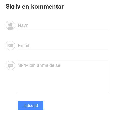
Skriv en kommentar
Indsend