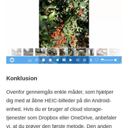
Konklusion
Ovenfor gennemgås enkle måder, som hjælper
dig med at åbne HEIC-billeder på din Android-
enhed. Hvis du er bruger af cloud storage-
tjenester som Dropbox eller OneDrive, anbefaler
vi, at du prøver den første metode. Den anden