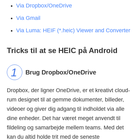
Via Dropbox/OneDrive
Via Gmail
Via Luma: HEIF (*.heic) Viewer and Converter
Tricks til at se HEIC på Android
Brug Dropbox/OneDrive
Dropbox, der ligner OneDrive, er et kreativt cloud-
rum designet til at gemme dokumenter, billeder,
videoer og giver dig adgang til indholdet via alle
dine enheder. Det har været meget anvendt til
fildeling og samarbejde mellem teams. Med det
kan du altid holde trit med de seneste