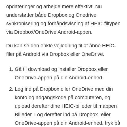
opdateringer og arbejde mere effektivt. Nu
understøtter både Dropbox og Onedrive
synkronisering og forhåndsvisning af HEIC-filtypen
via Dropbox/OneDrive Android-appen.
Du kan se den enkle vejledning til at åbne HEIC-
filer på Android via Dropbox eller OneDrive.
Gå til download og installer Dropbox eller
OneDrive-appen på din Android-enhed.
Log ind på Dropbox eller OneDrive med din
konto og adgangskode på computeren, og
upload derefter dine HEIC-billeder til mappen
Billeder. Log derefter ind på Dropbox- eller
OneDrive-appen på din Android-enhed, tryk på