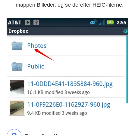
mappen Billeder, og se derefter HEIC-filerne.