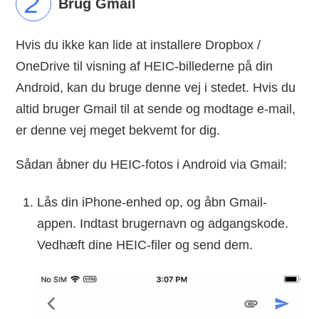
Brug Gmail
Hvis du ikke kan lide at installere Dropbox /
OneDrive til visning af HEIC-billederne på din
Android, kan du bruge denne vej i stedet. Hvis du
altid bruger Gmail til at sende og modtage e-mail,
er denne vej meget bekvemt for dig.
Sådan åbner du HEIC-fotos i Android via Gmail:
Lås din iPhone-enhed op, og åbn Gmail-
appen. Indtast brugernavn og adgangskode.
Vedhæft dine HEIC-filer og send dem.