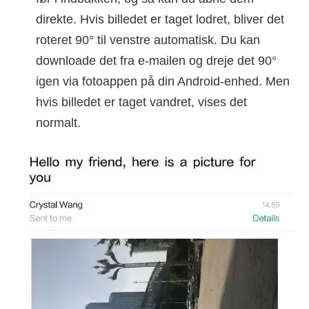
direkte. Hvis billedet er taget lodret, bliver det
roteret 90° til venstre automatisk. Du kan
downloade det fra e-mailen og dreje det 90°
igen via fotoappen på din Android-enhed. Men
hvis billedet er taget vandret, vises det
normalt.