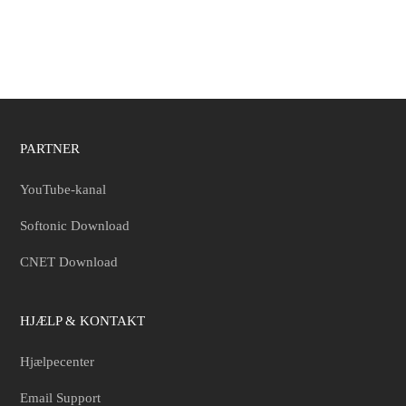
PARTNER
YouTube-kanal
Softonic Download
CNET Download
HJÆLP & KONTAKT
Hjælpecenter
Email Support