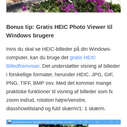
Bonus tip: Gratis HEIC Photo Viewer til
Windows brugere
Hvis du skal se HEIC-billeder på din Windows-
computer, kan du bruge det
gratis HEIC
Billedfremviser
. Det understøtter visning af billeder
i forskellige formater, herunder HEIC, JPG, GIF,
PNG, TIFF, BMP osv. Med det kommer mange
praktiske funktioner til visning af billeder som fx
zoom ind/ud, rotation højre/venstre,
diasshowtilstand og fuld skærm/1: 1 skærm.