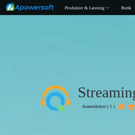
Produkter & Løsning
Butik
Streamin
Anmeldelser ( 1 )