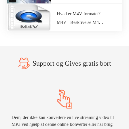
Hvad er M4V formatet?
M4V - Beskrivelse M4…
Support og Gives gratis bort
Dem, der ikke kan konvertere en live-streaming video til
MP3 ved hjælp af denne online-konverter eller har brug