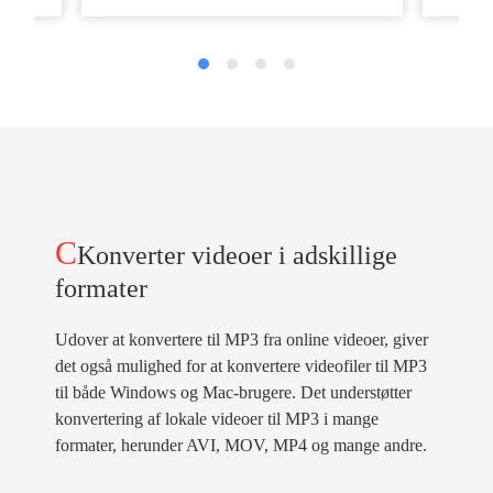
C
Konverter videoer i adskillige
formater
Udover at konvertere til MP3 fra online videoer, giver
det også mulighed for at konvertere videofiler til MP3
til både Windows og Mac-brugere. Det understøtter
konvertering af lokale videoer til MP3 i mange
formater, herunder AVI, MOV, MP4 og mange andre.