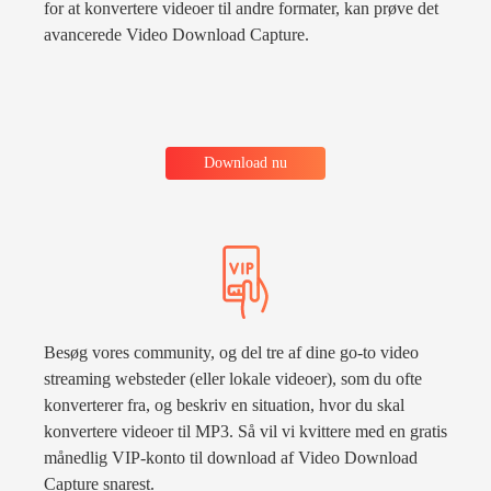
for at konvertere videoer til andre formater, kan prøve det
avancerede Video Download Capture.
Download nu
Besøg vores community, og del tre af dine go-to video
streaming websteder (eller lokale videoer), som du ofte
konverterer fra, og beskriv en situation, hvor du skal
konvertere videoer til MP3. Så vil vi kvittere med en gratis
månedlig VIP-konto til download af Video Download
Capture snarest.