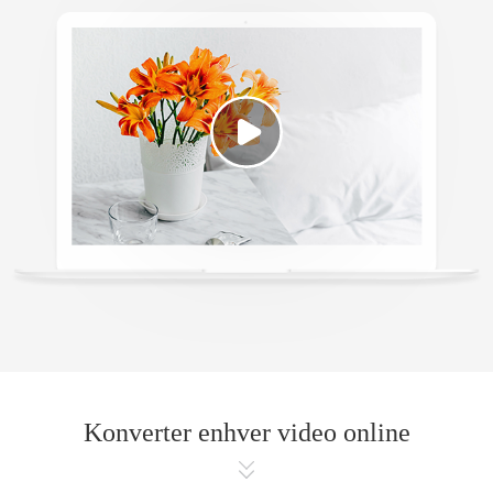
Konverter enhver video online