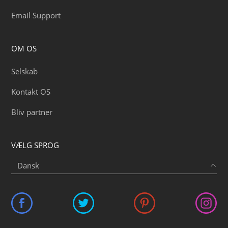
Email Support
OM OS
Selskab
Kontakt OS
Bliv partner
VÆLG SPROG