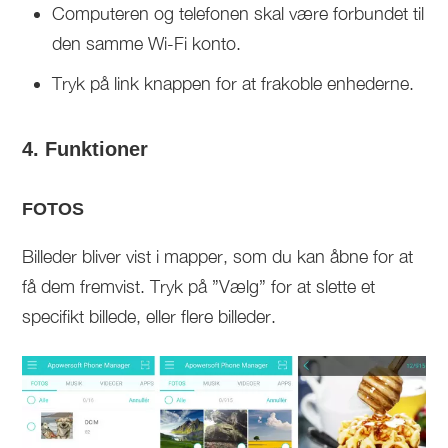
Computeren og telefonen skal være forbundet til
den samme Wi-Fi konto.
Tryk på link knappen for at frakoble enhederne.
4. Funktioner
FOTOS
Billeder bliver vist i mapper, som du kan åbne for at
få dem fremvist. Tryk på ”Vælg” for at slette et
specifikt billede, eller flere billeder.