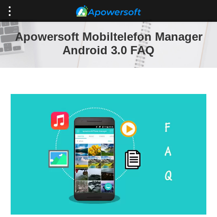
Apowersoft Mobiltelefon Manager
Android 3.0 FAQ