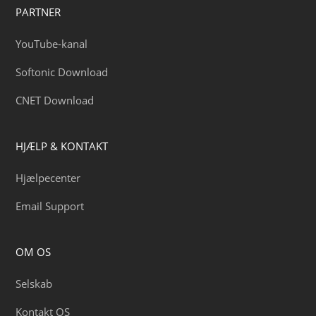
PARTNER
YouTube-kanal
Softonic Download
CNET Download
HJÆLP & KONTAKT
Hjælpecenter
Email Support
OM OS
Selskab
Kontakt OS