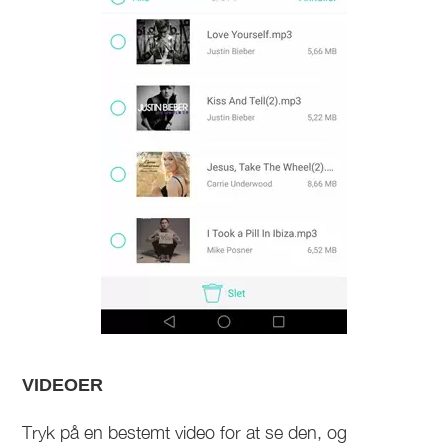
VIDEOER
Tryk på en bestemt video for at se den, og