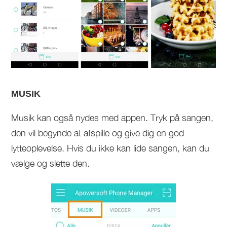
MUSIK
Musik kan også nydes med appen. Tryk på sangen,
den vil begynde at afspille og give dig en god
lytteoplevelse. Hvis du ikke kan lide sangen, kan du
vælge og slette den.