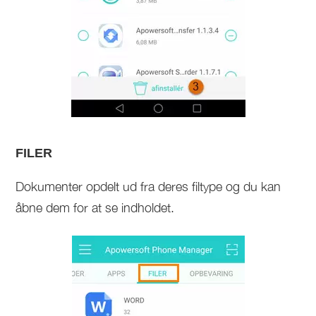
FILER
Dokumenter opdelt ud fra deres filtype og du kan
åbne dem for at se indholdet.