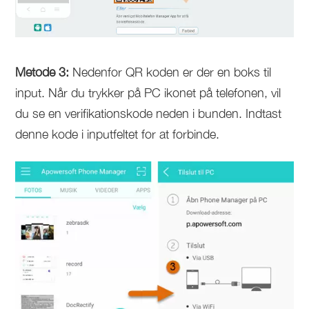
Metode 3:
Nedenfor QR koden er der en boks til
input. Når du trykker på PC ikonet på telefonen, vil
du se en verifikationskode neden i bunden. Indtast
denne kode i inputfeltet for at forbinde.