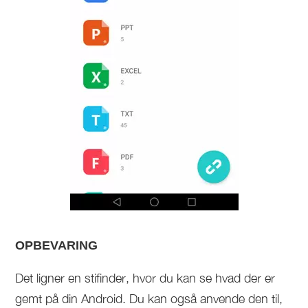
OPBEVARING
Det ligner en stifinder, hvor du kan se hvad der er
gemt på din Android. Du kan også anvende den til,