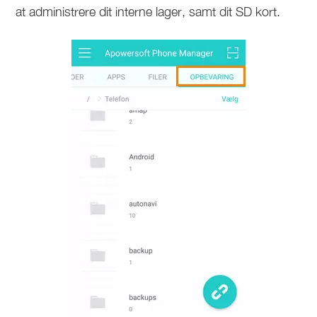
at administrere dit interne lager, samt dit SD kort.