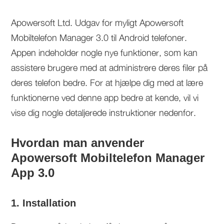
Apowersoft Ltd. Udgav for myligt Apowersoft
Mobiltelefon Manager 3.0 til Android telefoner.
Appen indeholder nogle nye funktioner, som kan
assistere brugere med at administrere deres filer på
deres telefon bedre. For at hjælpe dig med at lære
funktionerne ved denne app bedre at kende, vil vi
vise dig nogle detaljerede instruktioner nedenfor.
Hvordan man anvender
Apowersoft Mobiltelefon Manager
App 3.0
1. Installation