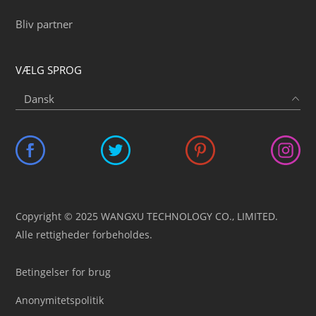
Bliv partner
VÆLG SPROG
Copyright © 2025 WANGXU TECHNOLOGY CO., LIMITED.
Alle rettigheder forbeholdes.
Betingelser for brug
Anonymitetspolitik