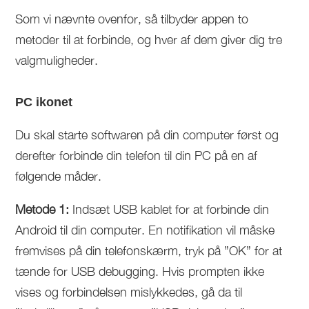
Som vi nævnte ovenfor, så tilbyder appen to
metoder til at forbinde, og hver af dem giver dig tre
valgmuligheder.
PC ikonet
Du skal starte softwaren på din computer først og
derefter forbinde din telefon til din PC på en af
følgende måder.
Metode 1:
Indsæt USB kablet for at forbinde din
Android til din computer. En notifikation vil måske
fremvises på din telefonskærm, tryk på ”OK” for at
tænde for USB debugging. Hvis prompten ikke
vises og forbindelsen mislykkedes, gå da til