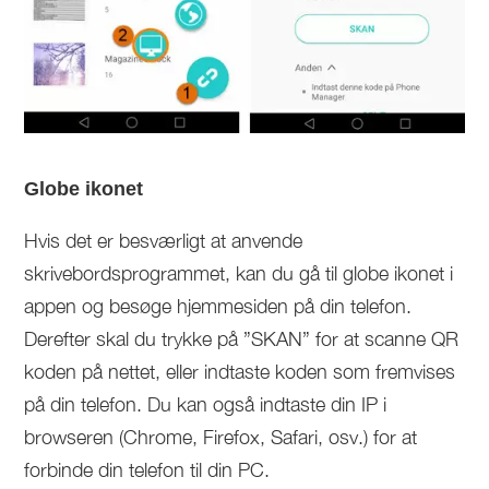
Globe ikonet
Hvis det er besværligt at anvende
skrivebordsprogrammet, kan du gå til globe ikonet i
appen og besøge hjemmesiden på din telefon.
Derefter skal du trykke på ”SKAN” for at scanne QR
koden på nettet, eller indtaste koden som fremvises
på din telefon. Du kan også indtaste din IP i
browseren (Chrome, Firefox, Safari, osv.) for at
forbinde din telefon til din PC.