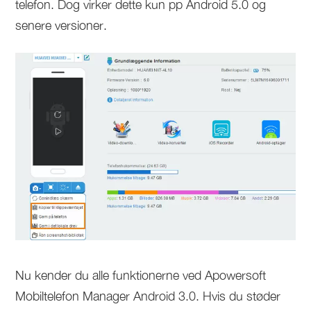
telefon. Dog virker dette kun pp Android 5.0 og
senere versioner.
Nu kender du alle funktionerne ved Apowersoft
Mobiltelefon Manager Android 3.0. Hvis du støder