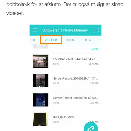
dobbeltryk for at afslutte. Det er også muligt at slette
videoer.