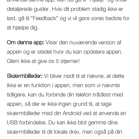
detaljerede guider. Hvis dit problem stadig ikke er
løst, gå til ”Feedback” og vi vil gøre vores bedste for
at hjælpe dig.
Om denne app:
Viser den nuværende version af
appen og er stedet hvor du kan opdatere appen.
Glem ikke at give os 5 stjerner!
Skærmbilleder:
Vi bliver nødt til at nævne, at dette
ikke er en funktion i appen, men som vi nævnte
tidligere, kan du forbinde din telefon trådløst med
appen, så der er ikke ingen grund til, at tage
skærmbilleder med din Android ved at anvende en
USB forbindelse. Du kan ikke blot gemme dine
skærmbilleder til dit lokale drev, men også på din