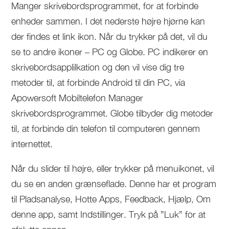
Manger skrivebordsprogrammet, for at forbinde
enheder sammen. I det nederste højre hjørne kan
der findes et link ikon. Når du trykker på det, vil du
se to andre ikoner – PC og Globe. PC indikerer en
skrivebordsapplilkation og den vil vise dig tre
metoder til, at forbinde Android til din PC, via
Apowersoft Mobiltelefon Manager
skrivebordsprogrammet. Globe tilbyder dig metoder
til, at forbinde din telefon til computeren gennem
internettet.
Når du slider til højre, eller trykker på menuikonet, vil
du se en anden grænseflade. Denne har et program
til Pladsanalyse, Hotte Apps, Feedback, Hjælp, Om
denne app, samt Indstillinger. Tryk på ”Luk” for at