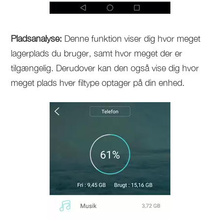
Pladsanalyse:
Denne funktion viser dig hvor meget
lagerplads du bruger, samt hvor meget der er
tilgængelig. Derudover kan den også vise dig hvor
meget plads hver filtype optager på din enhed.