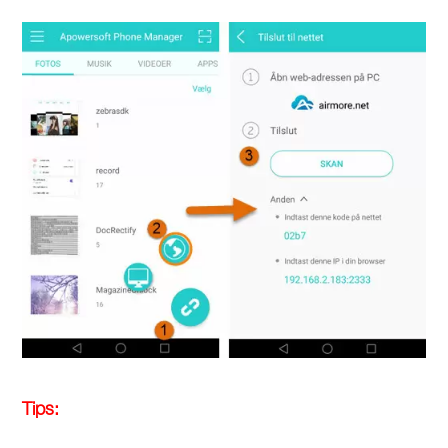
Tips: