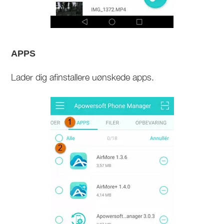
APPS
Lader dig afinstallere uønskede apps.