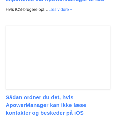
Hvis iOS-brugere opl…
Læs videre »
Sådan ordner du det, hvis
ApowerManager kan ikke læse
kontakter og beskeder på iOS