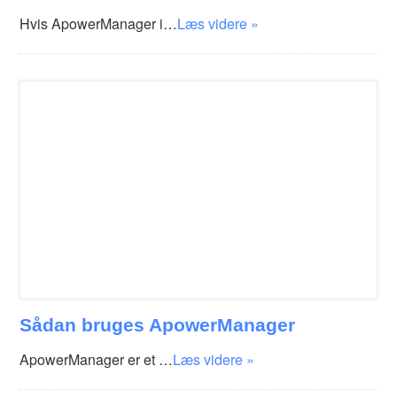
Hvis ApowerManager i…
Læs videre »
Sådan bruges ApowerManager
ApowerManager er et …
Læs videre »