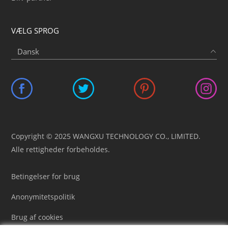
VÆLG SPROG
Copyright © 2025 WANGXU TECHNOLOGY CO., LIMITED.
Alle rettigheder forbeholdes.
Betingelser for brug
Anonymitetspolitik
Brug af cookies