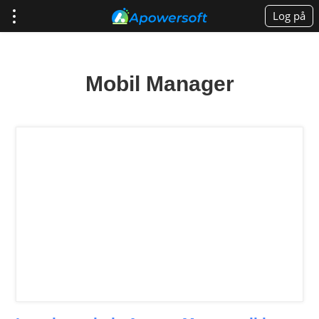
Log på
Mobil Manager