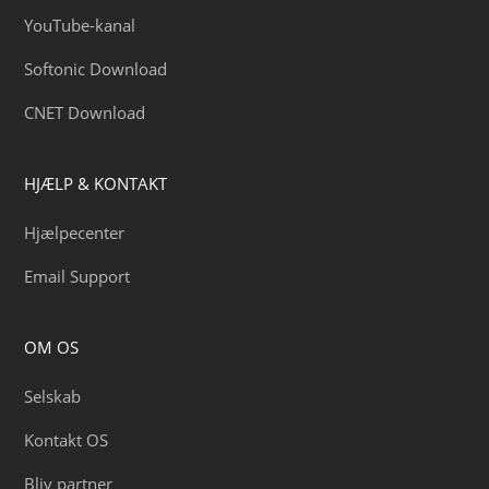
YouTube-kanal
Softonic Download
CNET Download
HJÆLP & KONTAKT
Hjælpecenter
Email Support
OM OS
Selskab
Kontakt OS
Bliv partner