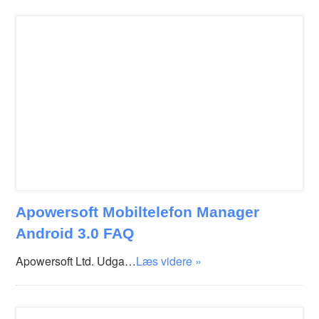
Apowersoft Mobiltelefon Manager
Android 3.0 FAQ
Apowersoft Ltd. Udga…
Læs videre »