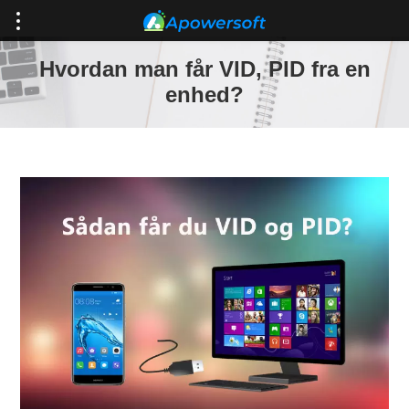
Hvordan man får VID, PID fra en
enhed?