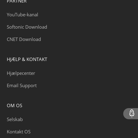
PARTNER
YouTube-kanal
Softonic Download
CNET Download
HJÆLP & KONTAKT
Hjælpecenter
Email Support
OM OS
Selskab
Kontakt OS