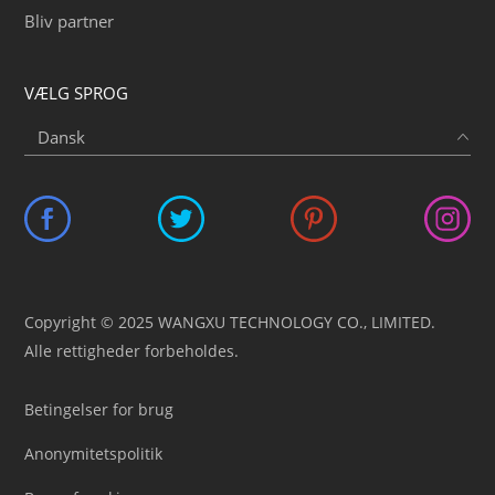
Bliv partner
VÆLG SPROG
Copyright © 2025 WANGXU TECHNOLOGY CO., LIMITED.
Alle rettigheder forbeholdes.
Betingelser for brug
Anonymitetspolitik