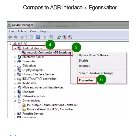
Composite ADB Interface
>
Egenskaber
.