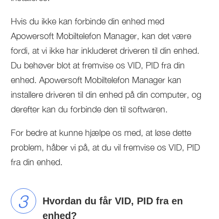
Hvis du ikke kan forbinde din enhed med
Apowersoft Mobiltelefon Manager, kan det være
fordi, at vi ikke har inkluderet driveren til din enhed.
Du behøver blot at fremvise os VID, PID fra din
enhed. Apowersoft Mobiltelefon Manager kan
installere driveren til din enhed på din computer, og
derefter kan du forbinde den til softwaren.
For bedre at kunne hjælpe os med, at løse dette
problem, håber vi på, at du vil fremvise os VID, PID
fra din enhed.
3
Hvordan du får VID, PID fra en
enhed?