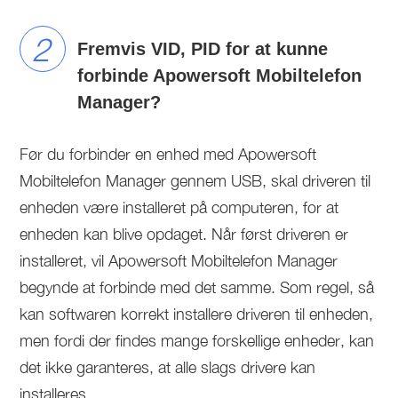
2
Fremvis VID, PID for at kunne
forbinde Apowersoft Mobiltelefon
Manager?
Før du forbinder en enhed med Apowersoft
Mobiltelefon Manager gennem USB, skal driveren til
enheden være installeret på computeren, for at
enheden kan blive opdaget. Når først driveren er
installeret, vil Apowersoft Mobiltelefon Manager
begynde at forbinde med det samme. Som regel, så
kan softwaren korrekt installere driveren til enheden,
men fordi der findes mange forskellige enheder, kan
det ikke garanteres, at alle slags drivere kan
installeres.