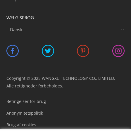
VÆLG SPROG
Copyright © 2025 WANGXU TECHNOLOGY CO., LIMITED.
Alle rettigheder forbeholdes.
Betingelser for brug
Anonymitetspolitik
Brug af cookies