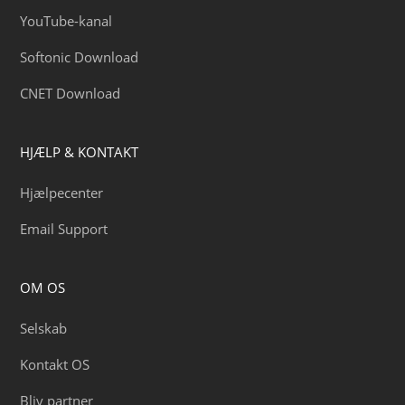
YouTube-kanal
Softonic Download
CNET Download
HJÆLP & KONTAKT
Hjælpecenter
Email Support
OM OS
Selskab
Kontakt OS
Bliv partner