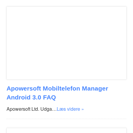
Apowersoft Mobiltelefon Manager
Android 3.0 FAQ
Apowersoft Ltd. Udga…
Læs videre »