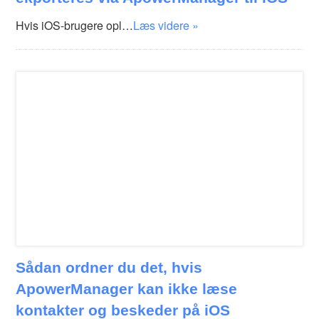
Hvis iOS-brugere opl…
Læs videre »
Sådan ordner du det, hvis
ApowerManager kan ikke læse
kontakter og beskeder på iOS