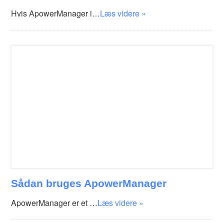
Hvis ApowerManager i…
Læs videre »
Sådan bruges ApowerManager
ApowerManager er et …
Læs videre »