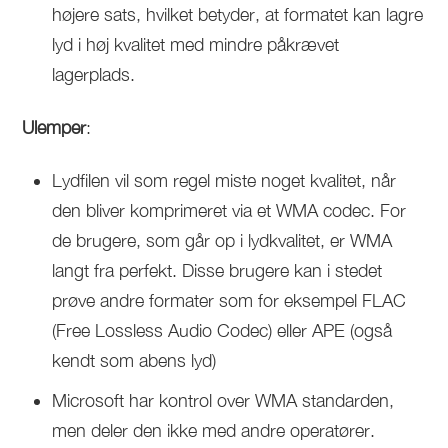
højere sats, hvilket betyder, at formatet kan lagre
lyd i høj kvalitet med mindre påkrævet
lagerplads.
Ulemper
:
Lydfilen vil som regel miste noget kvalitet, når
den bliver komprimeret via et WMA codec. For
de brugere, som går op i lydkvalitet, er WMA
langt fra perfekt. Disse brugere kan i stedet
prøve andre formater som for eksempel FLAC
(Free Lossless Audio Codec) eller APE (også
kendt som abens lyd)
Microsoft har kontrol over WMA standarden,
men deler den ikke med andre operatører.