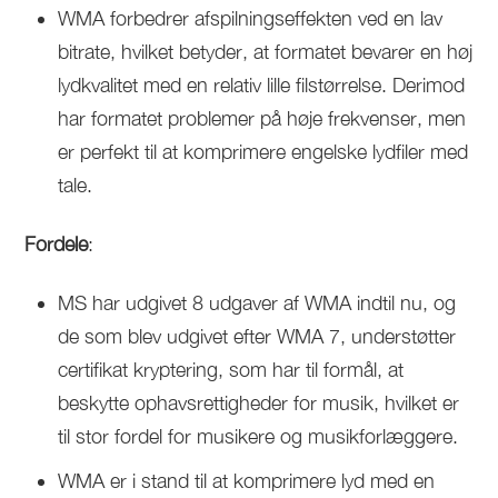
WMA forbedrer afspilningseffekten ved en lav
bitrate, hvilket betyder, at formatet bevarer en høj
lydkvalitet med en relativ lille filstørrelse. Derimod
har formatet problemer på høje frekvenser, men
er perfekt til at komprimere engelske lydfiler med
tale.
Fordele
:
MS har udgivet 8 udgaver af WMA indtil nu, og
de som blev udgivet efter WMA 7, understøtter
certifikat kryptering, som har til formål, at
beskytte ophavsrettigheder for musik, hvilket er
til stor fordel for musikere og musikforlæggere.
WMA er i stand til at komprimere lyd med en