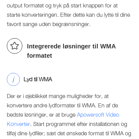
output formatet og tryk på start knappen for at
starte konverteringen. Efter dette kan du lytte til dine
favorit sange uden begrænsninger.
Integrerede løsninger til WMA
formatet
i
Lyd til WMA
Der er i øjeblikket mange muligheder for, at
konvertere andre lydformater til WMA. En af de
bedste løsninger, er at bruge
Apowersoft Video
Konverter
. Start programmet efter installationen og
tilføj dine lydfiler; sæt det ønskede format til WMA og