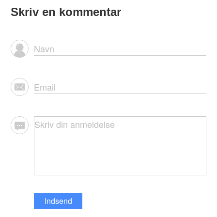
Skriv en kommentar
Indsend