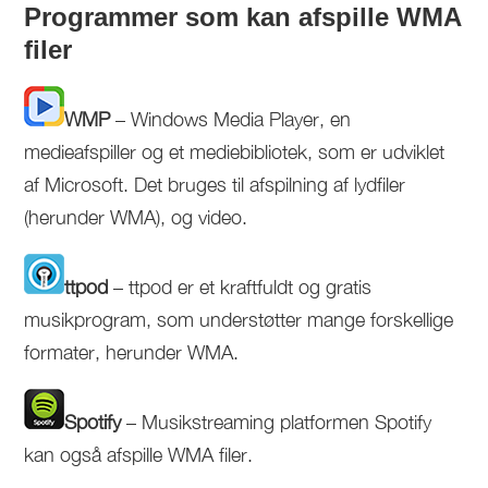
Programmer som kan afspille WMA
filer
WMP
– Windows Media Player, en
medieafspiller og et mediebibliotek, som er udviklet
af Microsoft. Det bruges til afspilning af lydfiler
(herunder WMA), og video.
ttpod
– ttpod er et kraftfuldt og gratis
musikprogram, som understøtter mange forskellige
formater, herunder WMA.
Spotify
– Musikstreaming platformen Spotify
kan også afspille WMA filer.