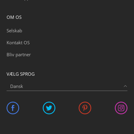
OM OS
Selskab
Kontakt OS
Bliv partner
VÆLG SPROG