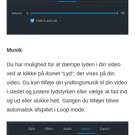
Musik
:
Du har mulighed for at dæmpe lyden i din video
ved at klikke på ikonet “Lyd”, der vises på din
video. Du kan tilføje din yndlingsmusik til din video
i stedet og justere lydstyrken eller vælge at fad ind
og ud eller slukke helt. Sangen du tilføjer bliver
automatisk afspillet i Loop mode.