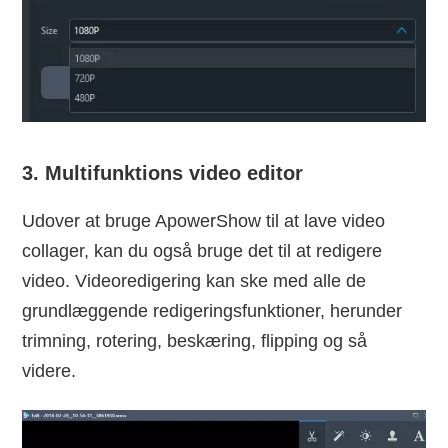
3. Multifunktions video editor
Udover at bruge ApowerShow til at lave video
collager, kan du også bruge det til at redigere
video. Videoredigering kan ske med alle de
grundlæggende redigeringsfunktioner, herunder
trimning, rotering, beskæring, flipping og så
videre.