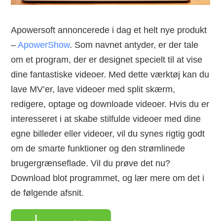
Apowersoft annoncerede i dag et helt nye produkt
–
ApowerShow
. Som navnet antyder, er der tale
om et program, der er designet specielt til at vise
dine fantastiske videoer. Med dette værktøj kan du
lave MV’er, lave videoer med split skærm,
redigere, optage og downloade videoer. Hvis du er
interesseret i at skabe stilfulde videoer med dine
egne billeder eller videoer, vil du synes rigtig godt
om de smarte funktioner og den strømlinede
brugergrænseflade. Vil du prøve det nu?
Download blot programmet, og lær mere om det i
de følgende afsnit.