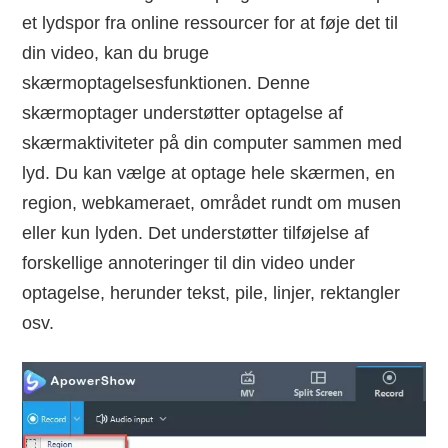
et lydspor fra online ressourcer for at føje det til
din video, kan du bruge
skærmoptagelsesfunktionen. Denne
skærmoptager understøtter optagelse af
skærmaktiviteter på din computer sammen med
lyd. Du kan vælge at optage hele skærmen, en
region, webkameraet, området rundt om musen
eller kun lyden. Det understøtter tilføjelse af
forskellige annoteringer til din video under
optagelse, herunder tekst, pile, linjer, rektangler
osv.