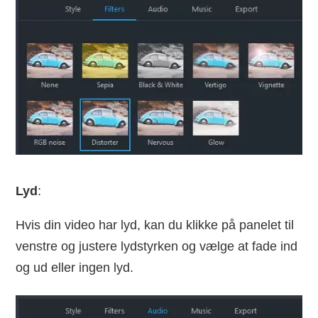
Lyd
:
Hvis din video har lyd, kan du klikke på panelet til
venstre og justere lydstyrken og vælge at fade ind
og ud eller ingen lyd.