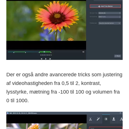
Der er også andre avancerede tricks som justering
af videohastigheden fra 0,5 til 2, kontrast,
lysstyrke, mætning fra -100 til 100 og volumen fra
0 til 1000.