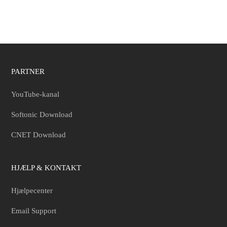
PARTNER
YouTube-kanal
Softonic Download
CNET Download
HJÆLP & KONTAKT
Hjælpecenter
Email Support