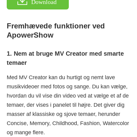
Download
Fremhævede funktioner ved
ApowerShow
1. Nem at bruge MV Creator med smarte
temaer
Med MV Creator kan du hurtigt og nemt lave
musikvideoer med fotos og sange. Du kan vælge,
hvordan du vil vise din video ved at vælge et af de
temaer, der vises i panelet til højre. Det giver dig
masser af klassiske og sjove temaer, herunder
Concise, Memory, Childhood, Fashion, Watercolor
og mange flere.