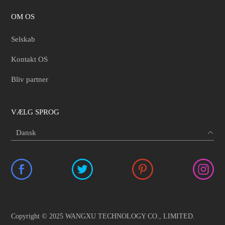
OM OS
Selskab
Kontakt OS
Bliv partner
VÆLG SPROG
Copyright © 2025 WANGXU TECHNOLOGY CO., LIMITED.