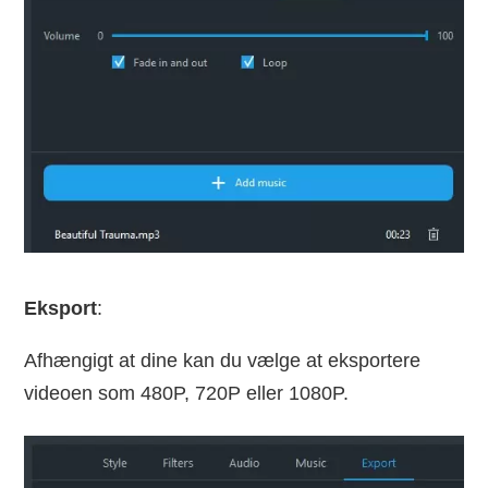
Eksport
:
Afhængigt at dine kan du vælge at eksportere
videoen som 480P, 720P eller 1080P.