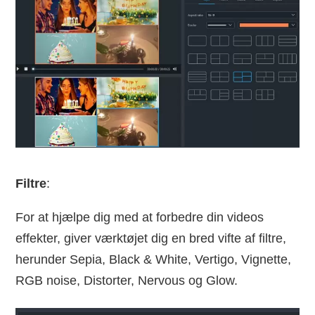
Filtre
:
For at hjælpe dig med at forbedre din videos
effekter, giver værktøjet dig en bred vifte af filtre,
herunder Sepia, Black & White, Vertigo, Vignette,
RGB noise, Distorter, Nervous og Glow.