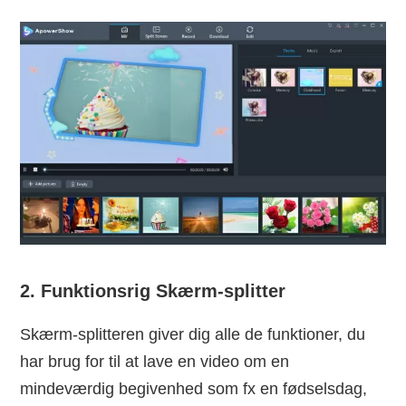
2. Funktionsrig Skærm-splitter
Skærm-splitteren giver dig alle de funktioner, du
har brug for til at lave en video om en
mindeværdig begivenhed som fx en fødselsdag,