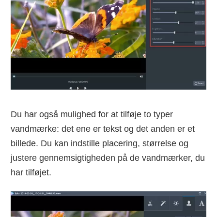
Du har også mulighed for at tilføje to typer
vandmærke: det ene er tekst og det anden er et
billede. Du kan indstille placering, størrelse og
justere gennemsigtigheden på de vandmærker, du
har tilføjet.