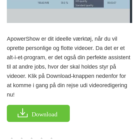
ApowerShow er dit ideelle værktøj, når du vil
oprette personlige og flotte videoer. Da det er et
alt-i-et-program, er det også din perfekte assistent
til at andre jobs, hvor der skal holdes styr på
videoer. Klik på Download-knappen nedenfor for
at komme i gang på din rejse udi videoredigering
nu!
Download