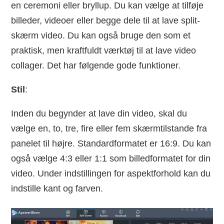
en ceremoni eller bryllup. Du kan vælge at tilføje
billeder, videoer eller begge dele til at lave split-
skærm video. Du kan også bruge den som et
praktisk, men kraftfuldt værktøj til at lave video
collager. Det har følgende gode funktioner.
Stil
:
Inden du begynder at lave din video, skal du
vælge en, to, tre, fire eller fem skærmtilstande fra
panelet til højre. Standardformatet er 16:9. Du kan
også vælge 4:3 eller 1:1 som billedformatet for din
video. Under indstillingen for aspektforhold kan du
indstille kant og farven.