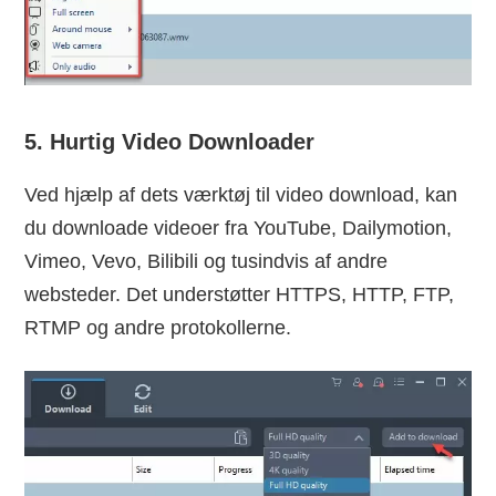
5. Hurtig Video Downloader
Ved hjælp af dets værktøj til video download, kan
du downloade videoer fra YouTube, Dailymotion,
Vimeo, Vevo, Bilibili og tusindvis af andre
websteder. Det understøtter HTTPS, HTTP, FTP,
RTMP og andre protokollerne.