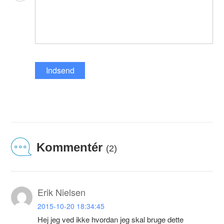
Indsend
Kommentér
(2)
Erik Nielsen
2015-10-20 18:34:45
Hej jeg ved ikke hvordan jeg skal bruge dette