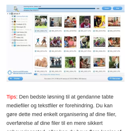
Tips
: Den bedste løsning til at gendanne tabte
mediefiler og tekstfiler er forehindring. Du kan
gøre dette med enkelt organisering af dine filer,
overførelse af dine filer til en mere sikkert