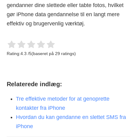
gendanner dine slettede eller tabte fotos, hvilket
gør iPhone data gendannelse til en langt mere
effektiv og brugervenlig værktøj.
Rating:
4.3
/
5
(baseret på
29
ratings)
Relaterede indlæg:
Tre effektive metoder for at genoprette
kontakter fra iPhone
Hvordan du kan gendanne en slettet SMS fra
iPhone