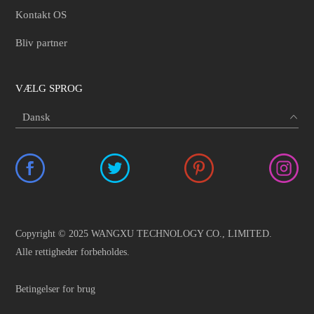
Kontakt OS
Bliv partner
VÆLG SPROG
Copyright © 2025 WANGXU TECHNOLOGY CO., LIMITED.
Alle rettigheder forbeholdes.
Betingelser for brug