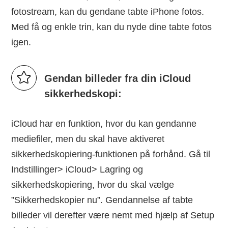
fotostream, kan du gendane tabte iPhone fotos.
Med få og enkle trin, kan du nyde dine tabte fotos
igen.
Gendan billeder fra din iCloud
sikkerhedskopi:
iCloud har en funktion, hvor du kan gendanne
mediefiler, men du skal have aktiveret
sikkerhedskopiering-funktionen på forhånd. Gå til
Indstillinger> iCloud> Lagring og
sikkerhedskopiering, hvor du skal vælge
”Sikkerhedskopier nu”. Gendannelse af tabte
billeder vil derefter være nemt med hjælp af Setup