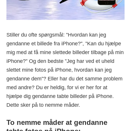
Stiller du ofte spørgsmål: ”Hvordan kan jeg
gendanne et billede fra iPhone?”, ”Kan du hjælpe
mig med at få mine slettede billeder tilbage på min
iPhone?” Og den bedste ”Jeg har ved et uheld
slettet mine fotos på iPhone, hvordan kan jeg
gendanne dem”? Eller har du det samme problem
med andre? Du er heldig, for vi er her for at
hjælpe dig gendanne tabte billeder på iPhone.
Dette sker på to nemme måder.
To nemme måder at gendanne