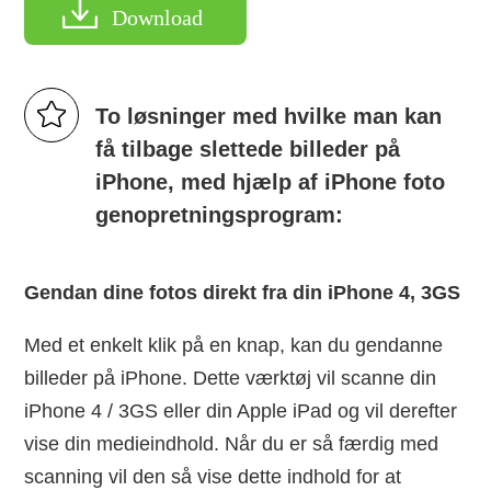
Download
To løsninger med hvilke man kan
få tilbage slettede billeder på
iPhone, med hjælp af iPhone foto
genopretningsprogram:
Gendan dine fotos direkt fra din iPhone 4, 3GS
Med et enkelt klik på en knap, kan du gendanne
billeder på iPhone. Dette værktøj vil scanne din
iPhone 4 / 3GS eller din Apple iPad og vil derefter
vise din medieindhold. Når du er så færdig med
scanning vil den så vise dette indhold for at