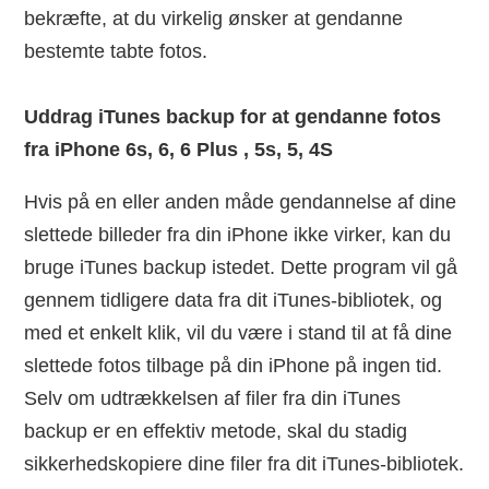
bekræfte, at du virkelig ønsker at gendanne
bestemte tabte fotos.
Uddrag iTunes backup for at gendanne fotos
fra iPhone 6s, 6, 6 Plus , 5s, 5, 4S
Hvis på en eller anden måde gendannelse af dine
slettede billeder fra din iPhone ikke virker, kan du
bruge iTunes backup istedet. Dette program vil gå
gennem tidligere data fra dit iTunes-bibliotek, og
med et enkelt klik, vil du være i stand til at få dine
slettede fotos tilbage på din iPhone på ingen tid.
Selv om udtrækkelsen af filer fra din iTunes
backup er en effektiv metode, skal du stadig
sikkerhedskopiere dine filer fra dit iTunes-bibliotek.