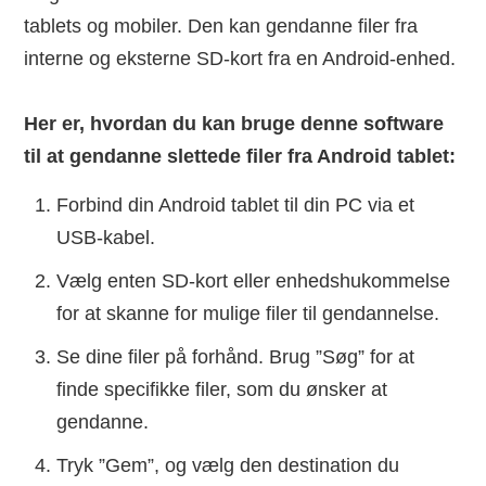
tablets og mobiler. Den kan gendanne filer fra
interne og eksterne SD-kort fra en Android-enhed.
Her er, hvordan du kan bruge denne software
til at gendanne slettede filer fra Android tablet:
Forbind din Android tablet til din PC via et
USB-kabel.
Vælg enten SD-kort eller enhedshukommelse
for at skanne for mulige filer til gendannelse.
Se dine filer på forhånd. Brug ”Søg” for at
finde specifikke filer, som du ønsker at
gendanne.
Tryk ”Gem”, og vælg den destination du