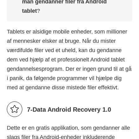
man gendanner filer fra Android
tablet
?
Tablets er alsidige mobile enheder, som millioner
af mennesker elsker at bruge. Når du mister
værdifulde filer ved et uheld, kan du gendanne
dem ved hjælp af et professionelt Android tablet
gendannelsesprogram. Der er ingen grund til at gå
i panik, da følgende programmer vil hjælpe dig
med at gendanne disse mistede filer effektivt.
7-Data Android Recovery 1.0
Dette er en gratis applikation, som gendanner alle
slags filer fra Android-enheder inkluderende