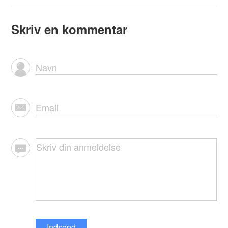
Skriv en kommentar
Indsend