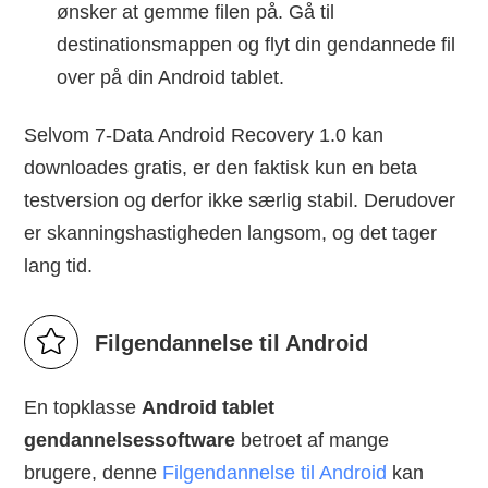
ønsker at gemme filen på. Gå til
destinationsmappen og flyt din gendannede fil
over på din Android tablet.
Selvom 7-Data Android Recovery 1.0 kan
downloades gratis, er den faktisk kun en beta
testversion og derfor ikke særlig stabil. Derudover
er skanningshastigheden langsom, og det tager
lang tid.
Filgendannelse til Android
En topklasse
Android tablet
gendannelsessoftware
betroet af mange
brugere, denne
Filgendannelse til Android
kan