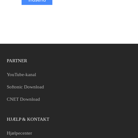
PARTNER
YouTube-kanal
Softonic Download
CNET Download
HJÆLP & KONTAKT
Hjælpecenter