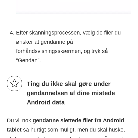
Efter skanningsprocessen, vælg de filer du
ønsker at gendanne på
forhåndsvisningsskærmen, og tryk så
”Gendan”.
Ting du ikke skal gøre under
gendannelsen af dine mistede
Android data
Du vil nok
gendanne slettede filer fra Android
tablet
så hurtigt som muligt, men du skal huske,