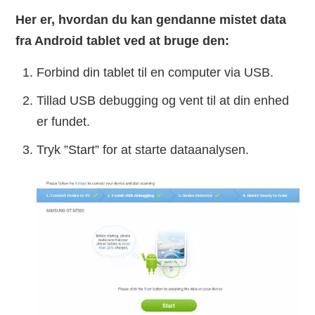
Her er, hvordan du kan gendanne mistet data
fra Android tablet ved at bruge den:
Forbind din tablet til en computer via USB.
Tillad USB debugging og vent til at din enhed
er fundet.
Tryk ”Start” for at starte dataanalysen.