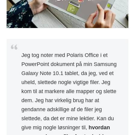
Jeg tog noter med Polaris Office i et
PowerPoint dokument på min Samsung
Galaxy Note 10.1 tablet, da jeg, ved et
uheld, slettede nogle vigtige filer. Jeg
kom til at markere alle mapper og slette
dem. Jeg har virkelig brug har at
gendanne adskillige af de filer jeg
slettede, da det er mine lektier. Kan du
give mig nogle løsninger til,
hvordan