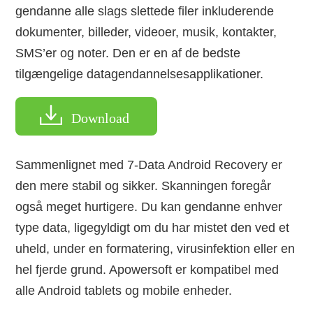
gendanne alle slags slettede filer inkluderende
dokumenter, billeder, videoer, musik, kontakter,
SMS’er og noter. Den er en af de bedste
tilgængelige datagendannelsesapplikationer.
Download
Sammenlignet med 7-Data Android Recovery er
den mere stabil og sikker. Skanningen foregår
også meget hurtigere. Du kan gendanne enhver
type data, ligegyldigt om du har mistet den ved et
uheld, under en formatering, virusinfektion eller en
hel fjerde grund. Apowersoft er kompatibel med
alle Android tablets og mobile enheder.