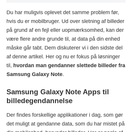
Du har muligvis oplevet det samme problem før,
hvis du er mobilbruger. Ud over sletning af billeder
på grund af en fejl eller uopmærksomhed, kan der
være flere andre grunde til, at data på din enhed
måske går tabt. Dem diskuterer vi i den sidste del
af denne artikel. Her og nu er fokus på løsninger
til,
hvordan man gendanner slettede billeder fra
Samsung Galaxy Note
.
Samsung Galaxy Note Apps til
billedegendannelse
Der findes forskellige applikationer i dag, som gør
det muligt at gendanne data, som du har mistet på