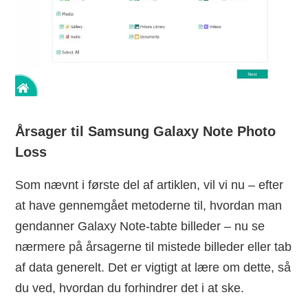
Årsager til Samsung Galaxy Note Photo
Loss
Som nævnt i første del af artiklen, vil vi nu – efter
at have gennemgået metoderne til, hvordan man
gendanner Galaxy Note-tabte billeder – nu se
nærmere på årsagerne til mistede billeder eller tab
af data generelt. Det er vigtigt at lære om dette, så
du ved, hvordan du forhindrer det i at ske.