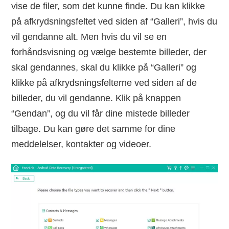
vise de filer, som det kunne finde. Du kan klikke
på afkrydsningsfeltet ved siden af “Galleri”, hvis du
vil gendanne alt. Men hvis du vil se en
forhåndsvisning og vælge bestemte billeder, der
skal gendannes, skal du klikke på “Galleri” og
klikke på afkrydsningsfelterne ved siden af de
billeder, du vil gendanne. Klik på knappen
“Gendan”, og du vil får dine mistede billeder
tilbage. Du kan gøre det samme for dine
meddelelser, kontakter og videoer.