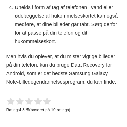
Uhelds i form af tag af telefonen i vand eller
ødelæggelse af hukommelseskortet kan også
medføre, at dine billeder går tabt. Sørg derfor
for at passe på din telefon og dit
hukommelseskort.
Men hvis du oplever, at du mister vigtige billeder
på din telefon, kan du bruge Data Recovery for
Android, som er det bedste Samsung Galaxy
Note-billedegendannelsesprogram, du kan finde.
Rating:
4.3
/
5
(baseret på
10
ratings)