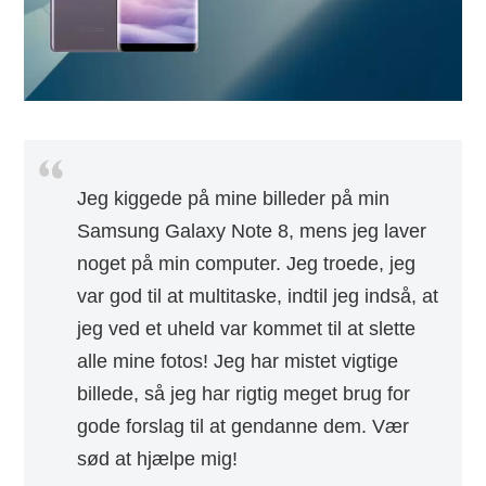
Jeg kiggede på mine billeder på min
Samsung Galaxy Note 8, mens jeg laver
noget på min computer. Jeg troede, jeg
var god til at multitaske, indtil jeg indså, at
jeg ved et uheld var kommet til at slette
alle mine fotos! Jeg har mistet vigtige
billede, så jeg har rigtig meget brug for
gode forslag til at gendanne dem. Vær
sød at hjælpe mig!