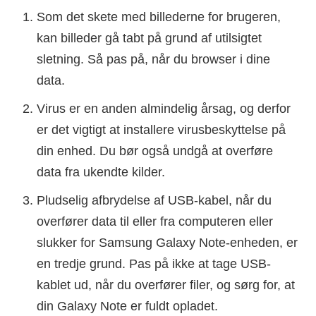
Som det skete med billederne for brugeren,
kan billeder gå tabt på grund af utilsigtet
sletning. Så pas på, når du browser i dine
data.
Virus er en anden almindelig årsag, og derfor
er det vigtigt at installere virusbeskyttelse på
din enhed. Du bør også undgå at overføre
data fra ukendte kilder.
Pludselig afbrydelse af USB-kabel, når du
overfører data til eller fra computeren eller
slukker for Samsung Galaxy Note-enheden, er
en tredje grund. Pas på ikke at tage USB-
kablet ud, når du overfører filer, og sørg for, at
din Galaxy Note er fuldt opladet.