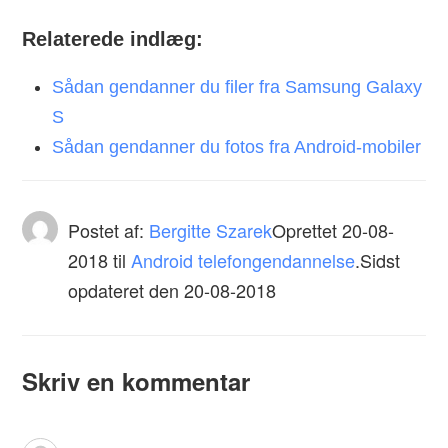
Relaterede indlæg:
Sådan gendanner du filer fra Samsung Galaxy
S
Sådan gendanner du fotos fra Android-mobiler
Postet af:
Bergitte Szarek
Oprettet
20-08-
2018
til
Android telefongendannelse
.Sidst
opdateret den 20-08-2018
Skriv en kommentar