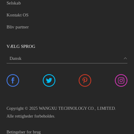
Selskab
Kontakt OS
Bliv partner
VÆLG SPROG
Copyright © 2025 WANGXU TECHNOLOGY CO., LIMITED.
Alle rettigheder forbeholdes.
Betingelser for brug