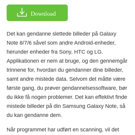
Download
Det kan gendanne slettede billeder på Galaxy
Note 8/7/6 såvel som andre Android-enheder,
herunder enheder fra Sony, HTC og LG.
Applikationen er nem at bruge, og den gennemgår
trinnene for, hvordan du gendanner dine billeder,
samt andre mistede data. Selvom det måtte være
første gang, du prøver gendannelsessoftware, bør
du ikke få nogen problemer. Det kan effektivt finde
mistede billeder på din Samsung Galaxy Note, så
du kan gendanne dem.
Når programmet har udført en scanning, vil det