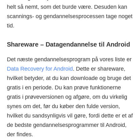
helt så nemt, som det burde være. Desuden kan
scannings- og gendannelsesprocessen tage noget
tid.
Shareware – Datagendannelse til Android
Det næste gendannelsesprogram på vores liste er
Data Recovery for Android
. Dette er shareware,
hvilket betyder, at du kan downloade og bruge det
gratis i en periode. Du kan prøve funktionerne
gratis i prøveversionen og afgøre, om du virkelig
synes om det, før du køber den fulde version,
hvilket du sandsynligvis vil gøre, fordi dette er et af
de bedste gendannelsesprogrammer til Android,
der findes.