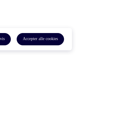
vis
Accepter alle cookies