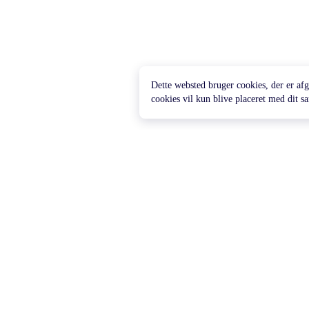
Dette websted bruger cookies, der er afg
cookies vil kun blive placeret med dit 