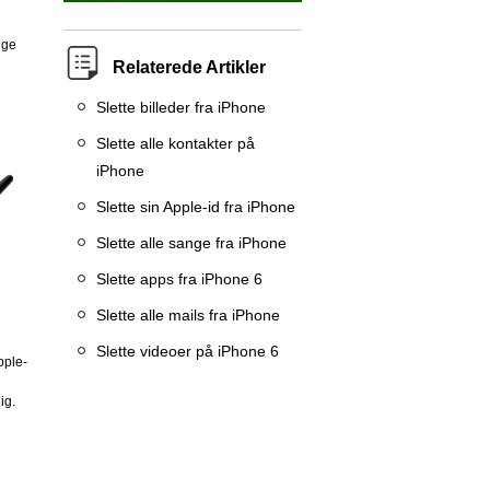
nge
Relaterede Artikler
Slette billeder fra iPhone
Slette alle kontakter på
iPhone
Slette sin Apple-id fra iPhone
Slette alle sange fra iPhone
Slette apps fra iPhone 6
Slette alle mails fra iPhone
Slette videoer på iPhone 6
pple-
ig.