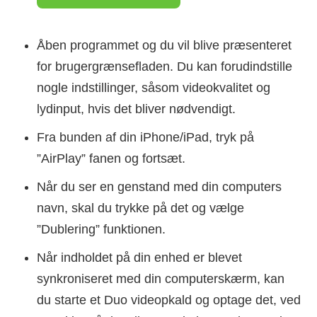
Åben programmet og du vil blive præsenteret
for brugergrænsefladen. Du kan forudindstille
nogle indstillinger, såsom videokvalitet og
lydinput, hvis det bliver nødvendigt.
Fra bunden af din iPhone/iPad, tryk på
”AirPlay” fanen og fortsæt.
Når du ser en genstand med din computers
navn, skal du trykke på det og vælge
”Dublering” funktionen.
Når indholdet på din enhed er blevet
synkroniseret med din computerskærm, kan
du starte et Duo videopkald og optage det, ved