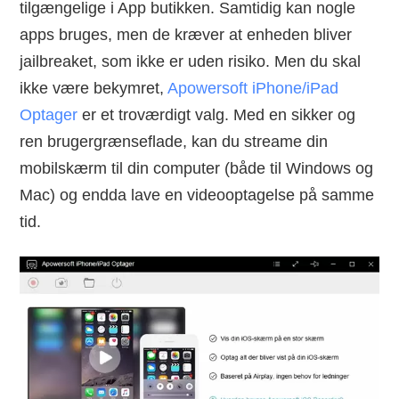
tilgængelige i App butikken. Samtidig kan nogle
apps bruges, men de kræver at enheden bliver
jailbreaket, som ikke er uden risiko. Men du skal
ikke være bekymret,
Apowersoft iPhone/iPad
Optager
er et troværdigt valg. Med en sikker og
ren brugergrænseflade, kan du streame din
mobilskærm til din computer (både til Windows og
Mac) og endda lave en videooptagelse på samme
tid.