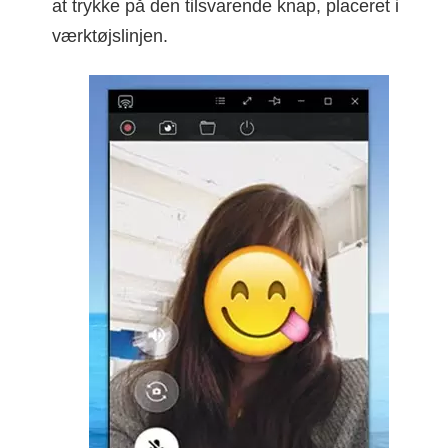
at trykke på den tilsvarende knap, placeret i
værktøjslinjen.