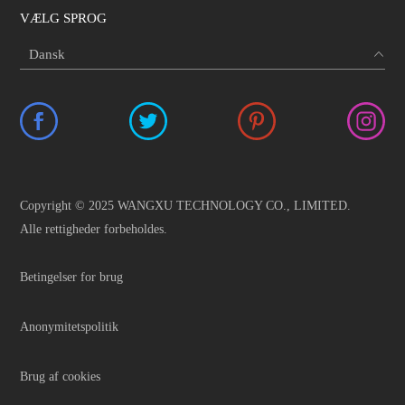
VÆLG SPROG
Copyright © 2025 WANGXU TECHNOLOGY CO., LIMITED.
Alle rettigheder forbeholdes.
Betingelser for brug
Anonymitetspolitik
Brug af cookies