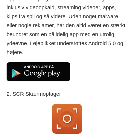
inklusiv videoopkald, streaming videoer, apps,
klips fra spil og så videre. Uden noget malware
eller nogle reklamer, har den altid været en stærkt
beundret som en pålidelig app med en utrolig
ydeevne. I øjeblikket understøttes Android 5.0 og
højere.
2. SCR Skærmoptager