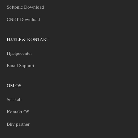
Softonic Download
CNET Download
HJÆLP & KONTAKT
Hjælpecenter
Email Support
OM OS
Selskab
Kontakt OS
Bliv partner