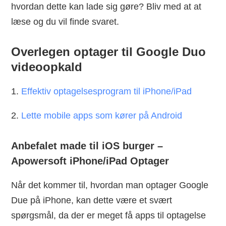
hvordan dette kan lade sig gøre? Bliv med at at
læse og du vil finde svaret.
Overlegen optager til Google Duo
videoopkald
1.
Effektiv optagelsesprogram til iPhone/iPad
2.
Lette mobile apps som kører på Android
Anbefalet made til iOS burger –
Apowersoft iPhone/iPad Optager
Når det kommer til, hvordan man optager Google
Due på iPhone, kan dette være et svært
spørgsmål, da der er meget få apps til optagelse