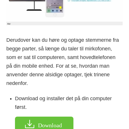
Derudover kan du høre og optage stemmerne fra
begge parter, så længe du taler til mirkofonen,
som er sat til computeren, samt hovedtelefonen
på din mobile enhed. For at se, hvordan man
anvender denne alsidige optager, tjek trinene
nedenfor.
Download og installer det på din computer
først.
Download