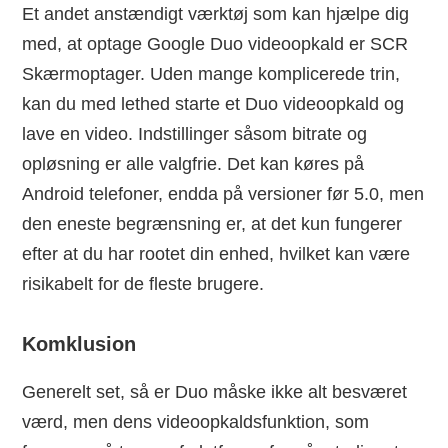
Et andet anstændigt værktøj som kan hjælpe dig
med, at optage Google Duo videoopkald er SCR
Skærmoptager. Uden mange komplicerede trin,
kan du med lethed starte et Duo videoopkald og
lave en video. Indstillinger såsom bitrate og
opløsning er alle valgfrie. Det kan køres på
Android telefoner, endda på versioner før 5.0, men
den eneste begrænsning er, at det kun fungerer
efter at du har rootet din enhed, hvilket kan være
risikabelt for de fleste brugere.
Komklusion
Generelt set, så er Duo måske ikke alt besværet
værd, men dens videoopkaldsfunktion, som