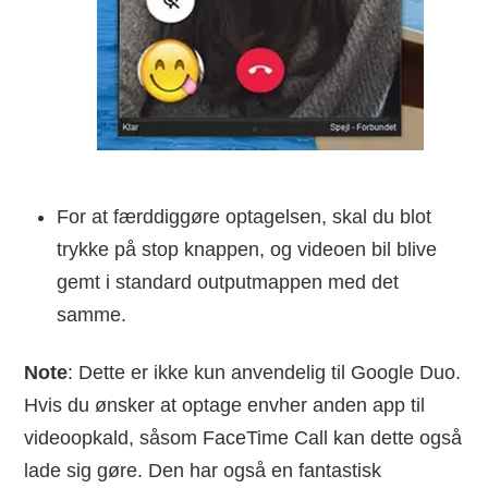
For at færddiggøre optagelsen, skal du blot
trykke på stop knappen, og videoen bil blive
gemt i standard outputmappen med det
samme.
Note
: Dette er ikke kun anvendelig til Google Duo.
Hvis du ønsker at optage envher anden app til
videoopkald, såsom FaceTime Call kan dette også
lade sig gøre. Den har også en fantastisk