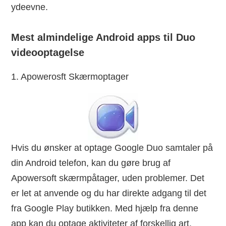
ydeevne.
Mest almindelige Android apps til Duo
videooptagelse
1. Apowerosft Skærmoptager
Hvis du ønsker at optage Google Duo samtaler på
din Android telefon, kan du gøre brug af
Apowersoft skærmpåtager, uden problemer. Det
er let at anvende og du har direkte adgang til det
fra Google Play butikken. Med hjælp fra denne
app kan du optage aktiviteter af forskellig art,