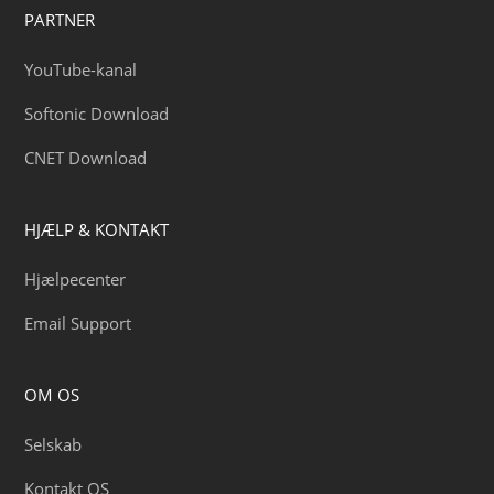
PARTNER
YouTube-kanal
Softonic Download
CNET Download
HJÆLP & KONTAKT
Hjælpecenter
Email Support
OM OS
Selskab
Kontakt OS