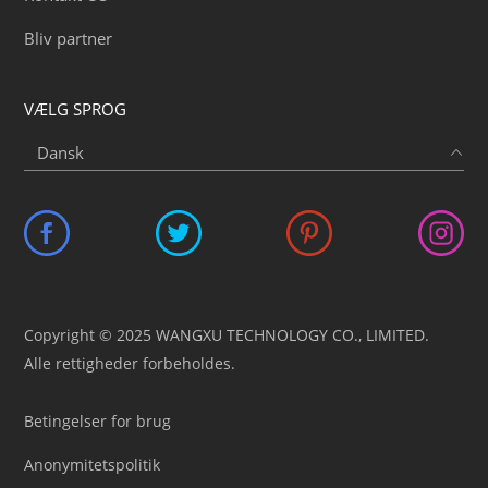
Bliv partner
VÆLG SPROG
Copyright © 2025 WANGXU TECHNOLOGY CO., LIMITED.
Alle rettigheder forbeholdes.
Betingelser for brug
Anonymitetspolitik