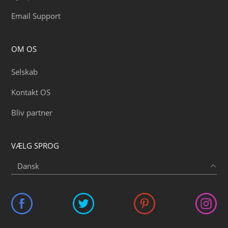
Email Support
OM OS
Selskab
Kontakt OS
Bliv partner
VÆLG SPROG