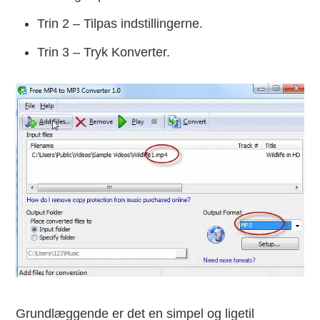
Trin 2 – Tilpas indstillingerne.
Trin 3 – Tryk Konverter.
Grundlæggende er det en simpel og ligetil