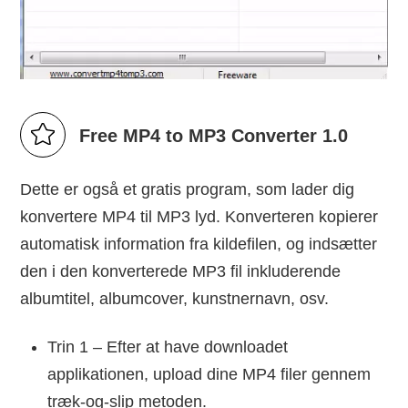
Free MP4 to MP3 Converter 1.0
Dette er også et gratis program, som lader dig
konvertere MP4 til MP3 lyd. Konverteren kopierer
automatisk information fra kildefilen, og indsætter
den i den konverterede MP3 fil inkluderende
albumtitel, albumcover, kunstnernavn, osv.
Trin 1 – Efter at have downloadet
applikationen, upload dine MP4 filer gennem
træk-og-slip metoden.