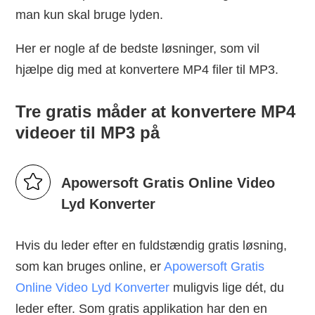
man kun skal bruge lyden.
Her er nogle af de bedste løsninger, som vil
hjælpe dig med at konvertere MP4 filer til MP3.
Tre gratis måder at konvertere MP4
videoer til MP3 på
Apowersoft Gratis Online Video
Lyd Konverter
Hvis du leder efter en fuldstændig gratis løsning,
som kan bruges online, er
Apowersoft Gratis
Online Video Lyd Konverter
muligvis lige dét, du
leder efter. Som gratis applikation har den en