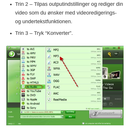
Trin 2 – Tilpas outputindstillinger og rediger din
video som du ønsker med videoredigerings-
og undertekstfunktionen.
Trin 3 – Tryk “Konverter”.