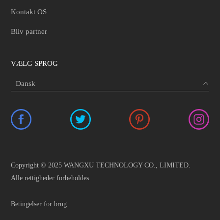
Kontakt OS
Bliv partner
VÆLG SPROG
Copyright © 2025 WANGXU TECHNOLOGY CO., LIMITED.
Alle rettigheder forbeholdes.
Betingelser for brug