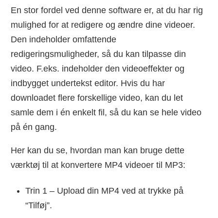
En stor fordel ved denne software er, at du har rig
mulighed for at redigere og ændre dine videoer.
Den indeholder omfattende
redigeringsmuligheder, så du kan tilpasse din
video. F.eks. indeholder den videoeffekter og
indbygget undertekst editor. Hvis du har
downloadet flere forskellige video, kan du let
samle dem i én enkelt fil, så du kan se hele video
på én gang.
Her kan du se, hvordan man kan bruge dette
værktøj til at konvertere MP4 videoer til MP3:
Trin 1 – Upload din MP4 ved at trykke på
“Tilføj”.