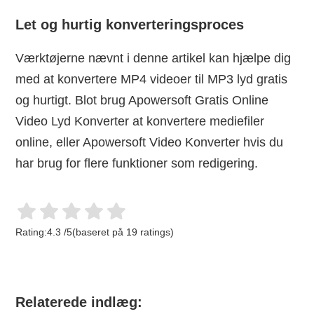
Let og hurtig konverteringsproces
Værktøjerne nævnt i denne artikel kan hjælpe dig
med at konvertere MP4 videoer til MP3 lyd gratis
og hurtigt. Blot brug Apowersoft Gratis Online
Video Lyd Konverter at konvertere mediefiler
online, eller Apowersoft Video Konverter hvis du
har brug for flere funktioner som redigering.
Rating:
4.3
/
5
(baseret på
19
ratings)
Relaterede indlæg: