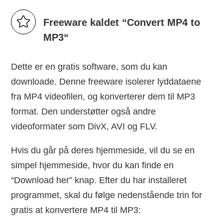
Freeware kaldet “Convert MP4 to
MP3“
Dette er en gratis software, som du kan
downloade. Denne freeware isolerer lyddataene
fra MP4 videofilen, og konverterer dem til MP3
format. Den understøtter også andre
videoformater som DivX, AVI og FLV.
Hvis du går på deres hjemmeside, vil du se en
simpel hjemmeside, hvor du kan finde en
“Download her” knap. Efter du har installeret
programmet, skal du følge nedenstående trin for
gratis at konvertere MP4 til MP3: