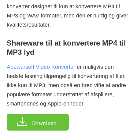
konverter designet til kun at konvertere MP4 til
MP3 og WAV formater, men den er hurtig og giver
kvalitetsresultater.
Shareware til at konvertere MP4 til
MP3 lyd
Apowersoft Video Konverter
er muligvis den
bedste løsning tilgængelig til konvertering af filer,
ikke kun til MP3, men også en bred vifte af andre
populære formater understøttet af afspillere,
smartphones og Apple-enheder.
Download