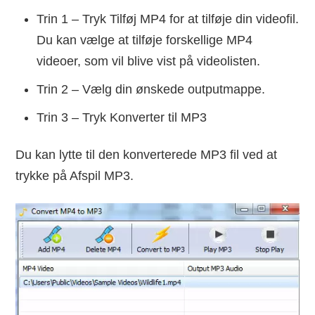
Trin 1 – Tryk Tilføj MP4 for at tilføje din videofil.
Du kan vælge at tilføje forskellige MP4
videoer, som vil blive vist på videolisten.
Trin 2 – Vælg din ønskede outputmappe.
Trin 3 – Tryk Konverter til MP3
Du kan lytte til den konverterede MP3 fil ved at
trykke på Afspil MP3.