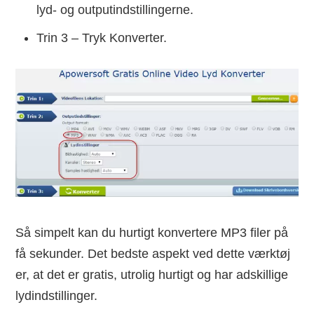
lyd- og outputindstillingerne.
Trin 3 – Tryk Konverter.
Så simpelt kan du hurtigt konvertere MP3 filer på
få sekunder. Det bedste aspekt ved dette værktøj
er, at det er gratis, utrolig hurtigt og har adskillige
lydindstillinger.