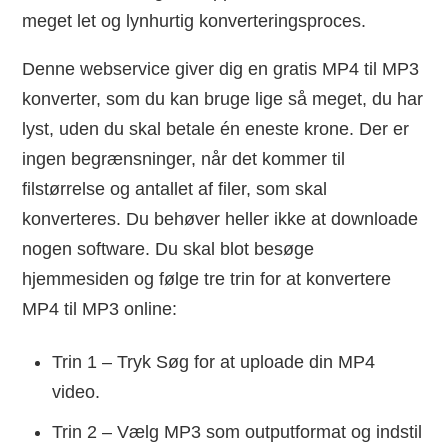
meget let og lynhurtig konverteringsproces.
Denne webservice giver dig en gratis MP4 til MP3
konverter, som du kan bruge lige så meget, du har
lyst, uden du skal betale én eneste krone. Der er
ingen begrænsninger, når det kommer til
filstørrelse og antallet af filer, som skal
konverteres. Du behøver heller ikke at downloade
nogen software. Du skal blot besøge
hjemmesiden og følge tre trin for at konvertere
MP4 til MP3 online:
Trin 1 – Tryk Søg for at uploade din MP4
video.
Trin 2 – Vælg MP3 som outputformat og indstil