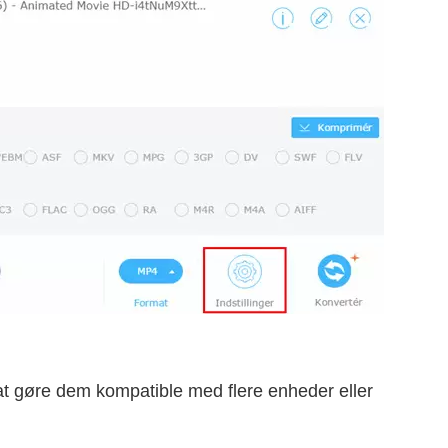
r at gøre dem kompatible med flere enheder eller