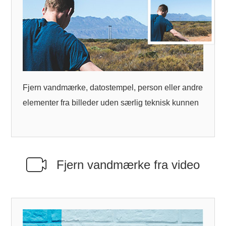
Fjern vandmærke, datostempel, person eller andre
elementer fra billeder uden særlig teknisk kunnen
Fjern vandmærke fra video