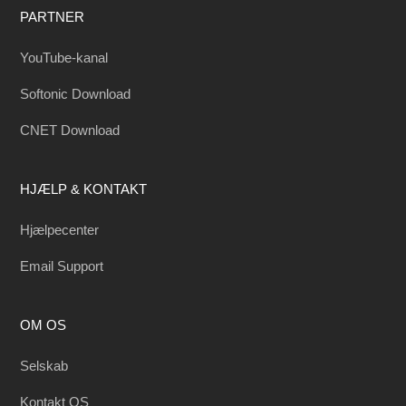
PARTNER
YouTube-kanal
Softonic Download
CNET Download
HJÆLP & KONTAKT
Hjælpecenter
Email Support
OM OS
Selskab
Kontakt OS