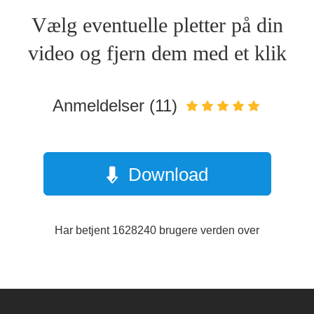
Vælg eventuelle pletter på din
video og fjern dem med et klik
Anmeldelser (11)
Download
Har betjent 1628240 brugere verden over