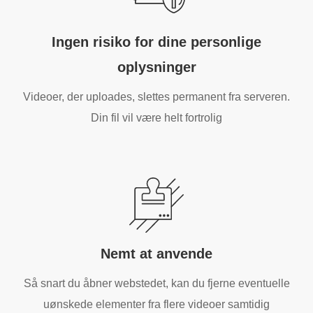
Ingen risiko for dine personlige
oplysninger
Videoer, der uploades, slettes permanent fra serveren.
Din fil vil være helt fortrolig
Nemt at anvende
Så snart du åbner webstedet, kan du fjerne eventuelle
uønskede elementer fra flere videoer samtidig