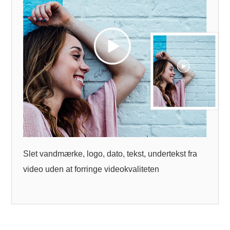
Slet vandmærke, logo, dato, tekst, undertekst fra
video uden at forringe videokvaliteten