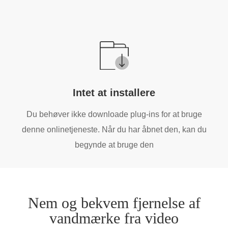
Intet at installere
Du behøver ikke downloade plug-ins for at bruge
denne onlinetjeneste. Når du har åbnet den, kan du
begynde at bruge den
Nem og bekvem fjernelse af
vandmærke fra video