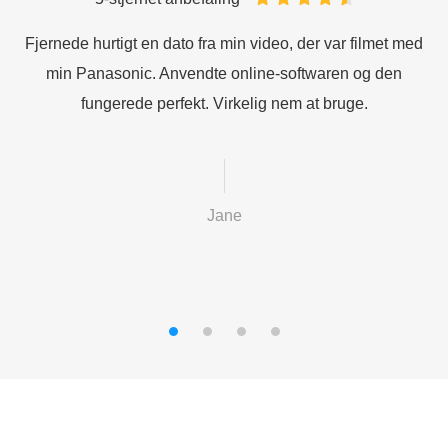
Fjernede hurtigt en dato fra min video, der var filmet med
min Panasonic. Anvendte online-softwaren og den
fungerede perfekt. Virkelig nem at bruge.
Jane