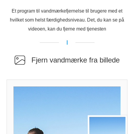
Et program til vandmærkefjernelse til brugere med et
hvilket som helst færdighedsniveau. Det, du kan se på
videoen, kan du fjerne med tjenesten
Fjern vandmærke fra billede