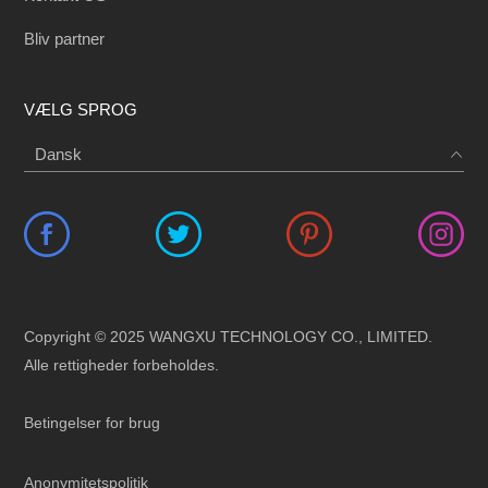
Bliv partner
VÆLG SPROG
Copyright © 2025 WANGXU TECHNOLOGY CO., LIMITED.
Alle rettigheder forbeholdes.
Betingelser for brug
Anonymitetspolitik